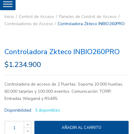
Inicio
Control de Acceso
Paneles de Control de Acceso
Controladores de Acceso
Controladora Zkteco INBIO260PRO
Controladora Zkteco INBIO260PRO
$
1.234.900
Controladora de acceso de 2 Puertas. Soporta 20.000 huellas,
60.000 tarjetas y 100.000 eventos. Comunicación TCP/IP,
Entradas Wiegand y RS485.
Disponibilidad:
5 disponibles
Controladora Zkteco INBIO260PRO cantidad
AÑADIR AL CARRITO