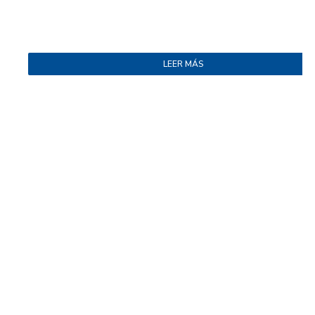
LEER MÁS