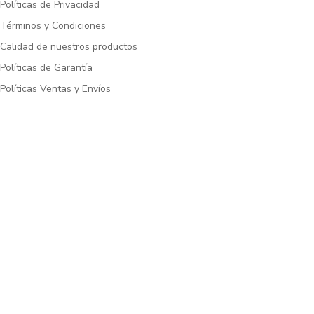
Políticas de Privacidad
Términos y Condiciones
Calidad de nuestros productos
Políticas de Garantía
Políticas Ventas y Envíos