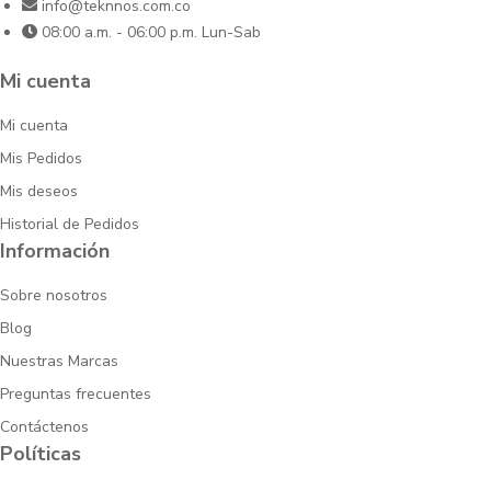
info@teknnos.com.co
08:00 a.m. - 06:00 p.m. Lun-Sab
Mi cuenta
Mi cuenta
Mis Pedidos
Mis deseos
Historial de Pedidos
Información
Sobre nosotros
Blog
Nuestras Marcas
Preguntas frecuentes
Contáctenos
Políticas