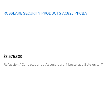
ROSSLARE SECURITY PRODUCTS AC825IPPCBA
$
3.575.300
Refacción / Controlador de Acceso para 4 Lectoras / Solo es la Tarje