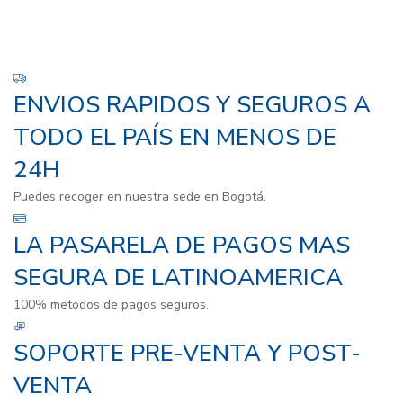
ENVIOS RAPIDOS Y SEGUROS A
TODO EL PAÍS EN MENOS DE
24H
Puedes recoger en nuestra sede en Bogotá.
LA PASARELA DE PAGOS MAS
SEGURA DE LATINOAMERICA
100% metodos de pagos seguros.
SOPORTE PRE-VENTA Y POST-
VENTA