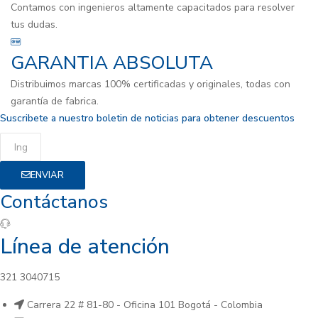
Contamos con ingenieros altamente capacitados para resolver
tus dudas.
GARANTIA ABSOLUTA
Distribuimos marcas 100% certificadas y originales, todas con
garantía de fabrica.
Suscribete a nuestro boletin de noticias para obtener descuentos
ENVIAR
Contáctanos
Línea de atención
321 3040715
Carrera 22 # 81-80 - Oficina 101 Bogotá - Colombia