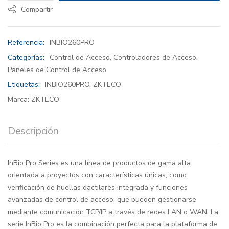
Compartir
Referencia:
INBIO260PRO
Categorías:
Control de Acceso
,
Controladores de Acceso
,
Paneles de Control de Acceso
Etiquetas:
INBIO260PRO
,
ZKTECO
Marca:
ZKTECO
Descripción
InBio Pro Series es una línea de productos de gama alta
orientada a proyectos con características únicas, como
verificación de huellas dactilares integrada y funciones
avanzadas de control de acceso, que pueden gestionarse
mediante comunicación TCP/IP a través de redes LAN o WAN. La
serie InBio Pro es la combinación perfecta para la plataforma de