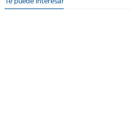
Te puede interesar