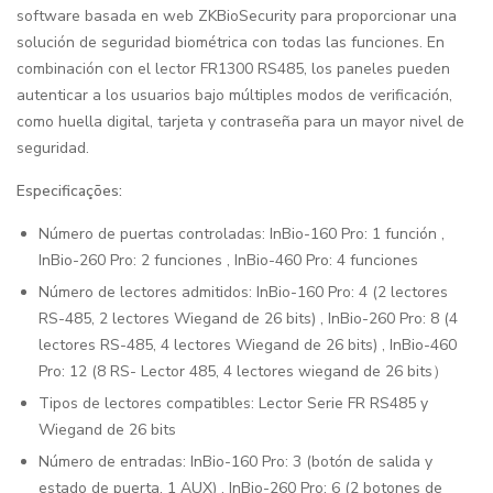
software basada en web ZKBioSecurity para proporcionar una
solución de seguridad biométrica con todas las funciones. En
combinación con el lector FR1300 RS485, los paneles pueden
autenticar a los usuarios bajo múltiples modos de verificación,
como huella digital, tarjeta y contraseña para un mayor nivel de
seguridad.
Especificações:
Número de puertas controladas: InBio-160 Pro: 1 función ,
InBio-260 Pro: 2 funciones , InBio-460 Pro: 4 funciones
Número de lectores admitidos: InBio-160 Pro: 4 (2 lectores
RS-485, 2 lectores Wiegand de 26 bits) , InBio-260 Pro: 8 (4
lectores RS-485, 4 lectores Wiegand de 26 bits) , InBio-460
Pro: 12 (8 RS- Lector 485, 4 lectores wiegand de 26 bits）
Tipos de lectores compatibles: Lector Serie FR RS485 y
Wiegand de 26 bits
Número de entradas: InBio-160 Pro: 3 (botón de salida y
estado de puerta, 1 AUX) , InBio-260 Pro: 6 (2 botones de