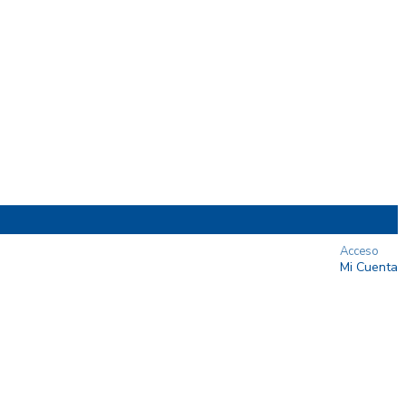
Acceso
Mi Cuenta