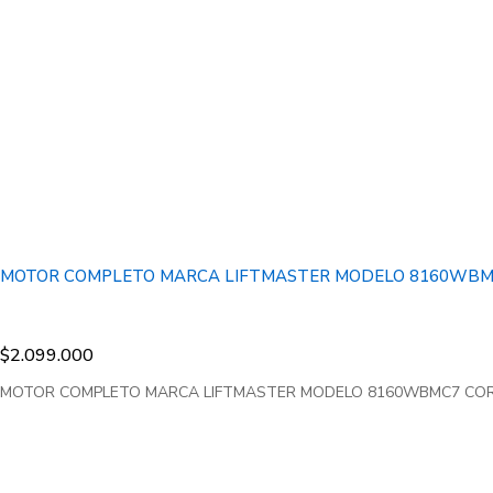
MOTOR COMPLETO MARCA LIFTMASTER MODELO 8160WBMC
$
2.099.000
MOTOR COMPLETO MARCA LIFTMASTER MODELO 8160WBMC7 CORRI