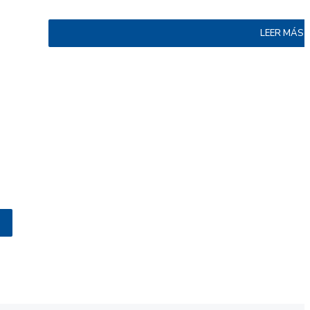
LEER MÁS