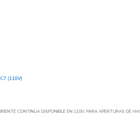
7 (110V)
ENTE CONTINUA DISPONIBLE EN 110V. PARA APERTURAS DE HAS