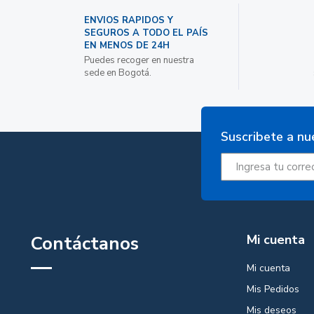
ENVIOS RAPIDOS Y
SEGUROS A TODO EL PAÍS
EN MENOS DE 24H
Puedes recoger en nuestra
sede en Bogotá.
Suscribete a nu
Contáctanos
Mi cuenta
Mi cuenta
Mis Pedidos
Mis deseos