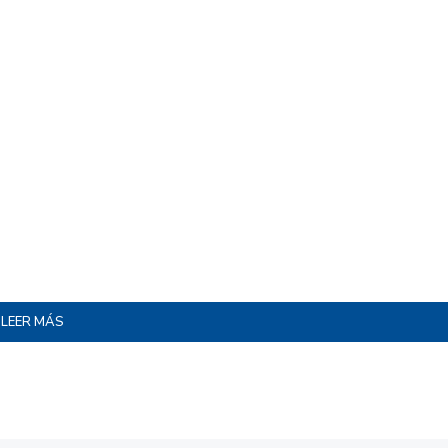
LEER MÁS