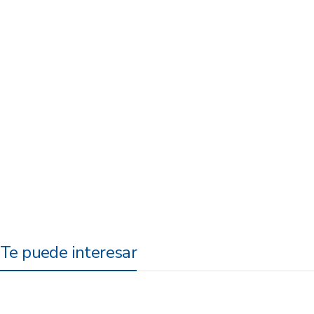
Te puede interesar