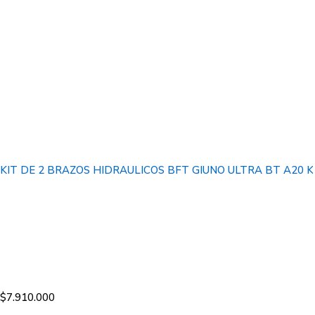
KIT DE 2 BRAZOS HIDRAULICOS BFT GIUNO ULTRA BT A20 
$
7.910.000