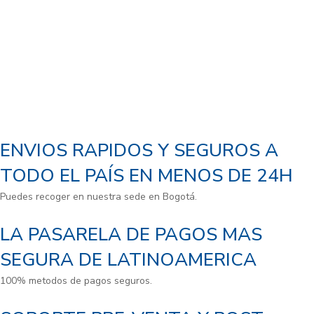
ENVIOS RAPIDOS Y SEGUROS A
TODO EL PAÍS EN MENOS DE 24H
Puedes recoger en nuestra sede en Bogotá.
LA PASARELA DE PAGOS MAS
SEGURA DE LATINOAMERICA
100% metodos de pagos seguros.