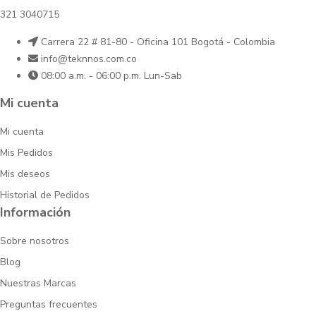
321 3040715
Carrera 22 # 81-80 - Oficina 101 Bogotá - Colombia
info@teknnos.com.co
08:00 a.m. - 06:00 p.m. Lun-Sab
Mi cuenta
Mi cuenta
Mis Pedidos
Mis deseos
Historial de Pedidos
Información
Sobre nosotros
Blog
Nuestras Marcas
Preguntas frecuentes