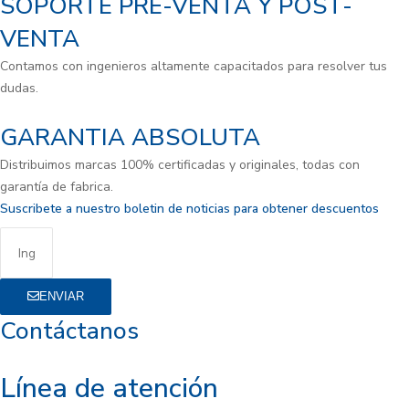
SOPORTE PRE-VENTA Y POST-
VENTA
Contamos con ingenieros altamente capacitados para resolver tus
dudas.
GARANTIA ABSOLUTA
Distribuimos marcas 100% certificadas y originales, todas con
garantía de fabrica.
Suscribete a nuestro boletin de noticias para obtener descuentos
ENVIAR
Contáctanos
Línea de atención