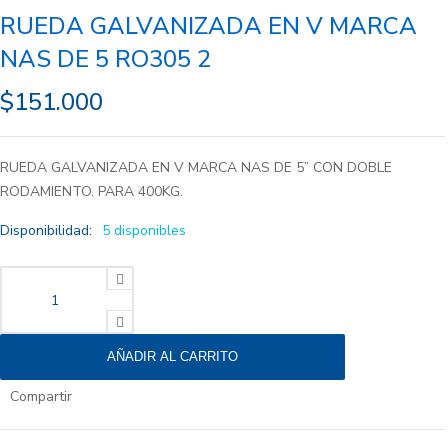
RUEDA GALVANIZADA EN V MARCA
NAS DE 5 RO305 2
$
151.000
RUEDA GALVANIZADA EN V MARCA NAS DE 5” CON DOBLE
RODAMIENTO. PARA 400KG.
Disponibilidad:
5 disponibles
RUEDA GALVANIZADA EN V MARCA NAS DE 5 RO305 2 cantidad
AÑADIR AL CARRITO
Compartir