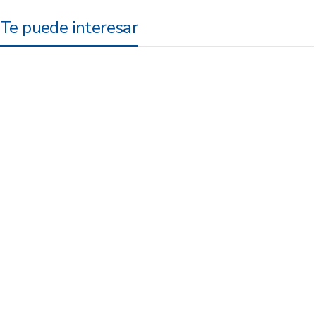
Te puede interesar