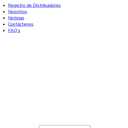
Registro de Distribuidores
Nosotros
Noticias
Contáctenos
FAQ’s