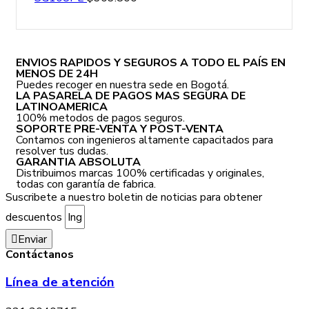
ENVIOS RAPIDOS Y SEGUROS A TODO EL PAÍS EN
MENOS DE 24H
Puedes recoger en nuestra sede en Bogotá.
LA PASARELA DE PAGOS MAS SEGURA DE
LATINOAMERICA
100% metodos de pagos seguros.
SOPORTE PRE-VENTA Y POST-VENTA
Contamos con ingenieros altamente capacitados para
resolver tus dudas.
GARANTIA ABSOLUTA
Distribuimos marcas 100% certificadas y originales,
todas con garantía de fabrica.
Suscribete a nuestro boletin de noticias para obtener
descuentos
Enviar
Contáctanos
Línea de atención