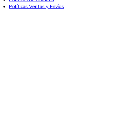
Políticas Ventas y Envíos