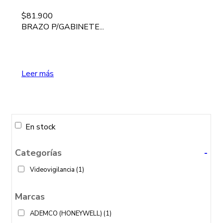
$
81.900
BRAZO P/GABINETE...
Leer más
En stock
Categorías
-
Videovigilancia
(1)
Marcas
ADEMCO (HONEYWELL)
(1)