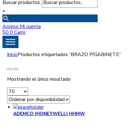
Buscar productos..
×
Acceso
Mi cuenta
$
0
0
Carro
Inicio
Productos etiquetados “BRAZO P/GABINETE”
Mostrando el único resultado
ADEMCO (HONEYWELL) HHMW