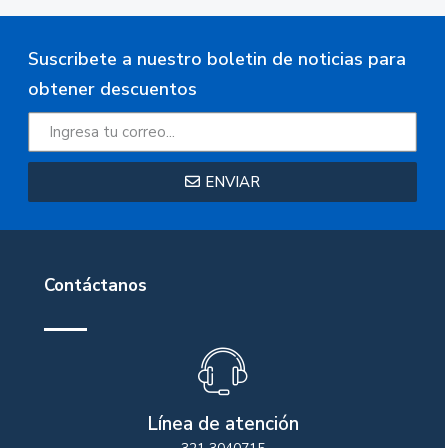
Suscribete a nuestro boletin de noticias para
obtener descuentos
ENVIAR
Contáctanos
Línea de atención