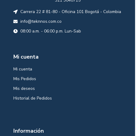
321 3040715
Carrera 22 # 81-80 - Oficina 101 Bogotá - Colombia
info@teknnos.com.co
08:00 a.m. - 06:00 p.m. Lun-Sab
Mi cuenta
Mi cuenta
Mis Pedidos
Mis deseos
Historial de Pedidos
Información