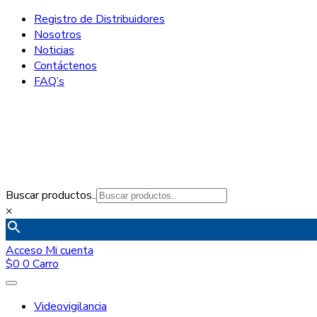
Registro de Distribuidores
Nosotros
Noticias
Contáctenos
FAQ’s
Buscar productos..
×
Acceso
Mi cuenta
$
0
0
Carro
Videovigilancia