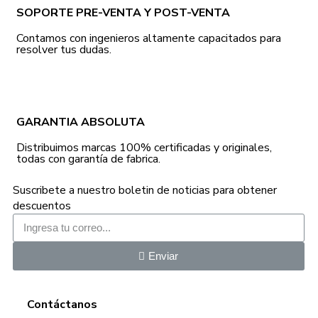
SOPORTE PRE-VENTA Y POST-VENTA
Contamos con ingenieros altamente capacitados para
resolver tus dudas.
GARANTIA ABSOLUTA
Distribuimos marcas 100% certificadas y originales,
todas con garantía de fabrica.
Suscribete a nuestro boletin de noticias para obtener
descuentos
Enviar
Contáctanos