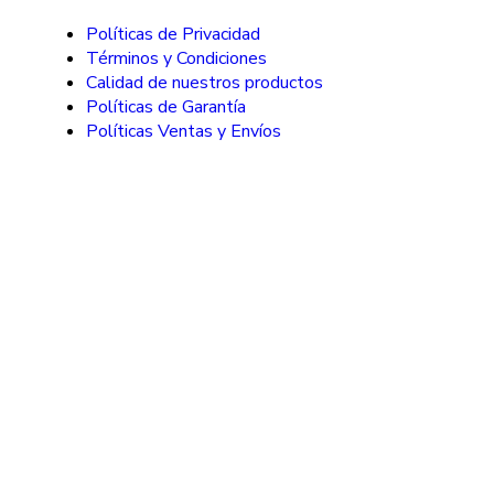
Políticas de Privacidad
Términos y Condiciones
Calidad de nuestros productos
Políticas de Garantía
Políticas Ventas y Envíos