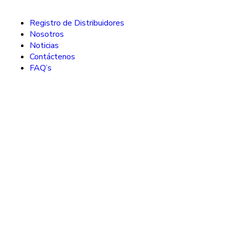
Registro de Distribuidores
Nosotros
Noticias
Contáctenos
FAQ’s