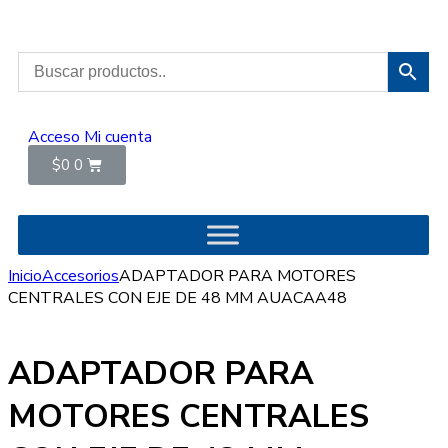
Acceso
Mi cuenta
$
0
0
Inicio
Accesorios
ADAPTADOR PARA MOTORES
CENTRALES CON EJE DE 48 MM AUACAA48
ADAPTADOR PARA
MOTORES CENTRALES