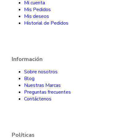
Mi cuenta
Mis Pedidos
Mis deseos
Historial de Pedidos
Información
Sobre nosotros
Blog
Nuestras Marcas
Preguntas frecuentes
Contáctenos
Políticas