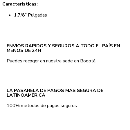
Características:
1.7/8” Pulgadas
ENVIOS RAPIDOS Y SEGUROS A TODO EL PAÍS EN
MENOS DE 24H
Puedes recoger en nuestra sede en Bogotá.
LA PASARELA DE PAGOS MAS SEGURA DE
LATINOAMERICA
100% metodos de pagos seguros.