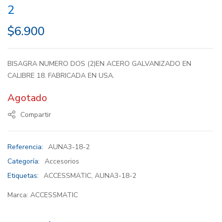
2
$
6.900
BISAGRA NUMERO DOS (2)EN ACERO GALVANIZADO EN
CALIBRE 18. FABRICADA EN USA.
Agotado
Compartir
Referencia:
AUNA3-18-2
Categoría:
Accesorios
Etiquetas:
ACCESSMATIC
,
AUNA3-18-2
Marca:
ACCESSMATIC