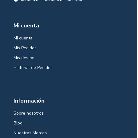
Mi cuenta
Mi cuenta
Mis Pedidos
Mis deseos
Historial de Pedidos
Información
Sobre nosotros
Blog
Nuestras Marcas