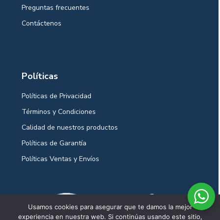
Preguntas frecuentes
Contáctenos
Políticas
Políticas de Privacidad
Términos y Condiciones
Calidad de nuestros productos
Políticas de Garantía
Políticas Ventas y Envíos
Usamos cookies para asegurar que te damos la mejor
experiencia en nuestra web. Si continúas usando este sitio,