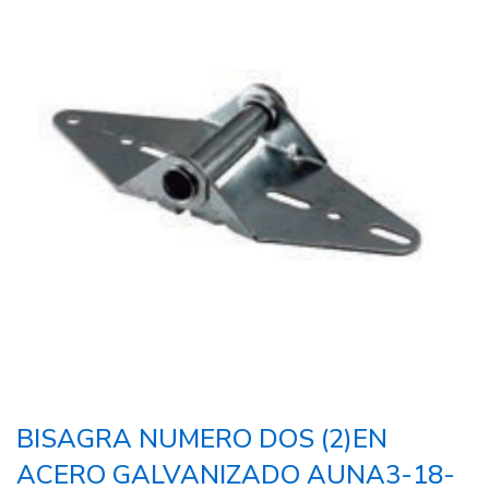
BISAGRA NUMERO DOS (2)EN
ACERO GALVANIZADO AUNA3-18-