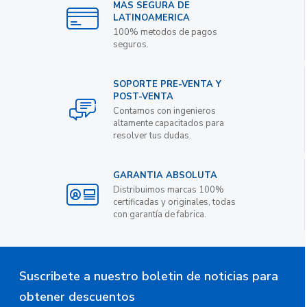
MAS SEGURA DE
LATINOAMERICA
100% metodos de pagos
seguros.
SOPORTE PRE-VENTA Y
POST-VENTA
Contamos con ingenieros
altamente capacitados para
resolver tus dudas.
GARANTIA ABSOLUTA
Distribuimos marcas 100%
certificadas y originales, todas
con garantía de fabrica.
Suscribete a nuestro boletin de noticias para
obtener descuentos