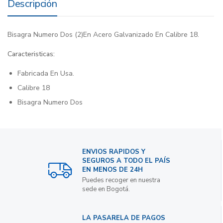
Descripción
Bisagra Numero Dos (2)En Acero Galvanizado En Calibre 18.
Caracteristicas:
Fabricada En Usa.
Calibre 18
Bisagra Numero Dos
ENVIOS RAPIDOS Y
SEGUROS A TODO EL PAÍS
EN MENOS DE 24H
Puedes recoger en nuestra
sede en Bogotá.
LA PASARELA DE PAGOS