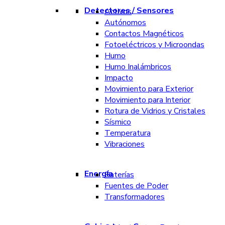
Detectores / Sensores
Activos
Autónomos
Contactos Magnéticos
Fotoeléctricos y Microondas
Humo
Humo Inalámbricos
Impacto
Movimiento para Exterior
Movimiento para Interior
Rotura de Vidrios y Cristales
Sísmico
Temperatura
Vibraciones
Energía
Baterías
Fuentes de Poder
Transformadores