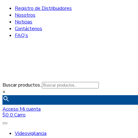
Registro de Distribuidores
Nosotros
Noticias
Contáctenos
FAQ’s
Buscar productos..
×
Acceso
Mi cuenta
$
0
0
Carro
Videovigilancia