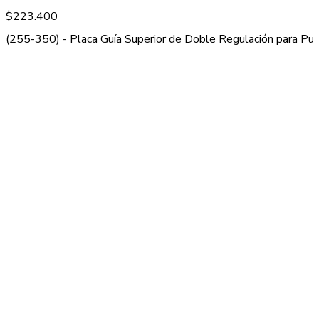
$
223.400
(255-350) - Placa Guía Superior de Doble Regulación para Puer