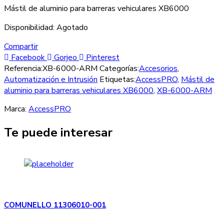
Mástil de aluminio para barreras vehiculares XB6000
Disponibilidad:
Agotado
Compartir
Facebook
Gorjeo
Pinterest
Referencia:
XB-6000-ARM
Categorías:
Accesorios
,
Automatización e Intrusión
Etiquetas:
AccessPRO
,
Mástil de
aluminio para barreras vehiculares XB6000
,
XB-6000-ARM
Marca:
AccessPRO
Te puede interesar
COMUNELLO 11306010-001