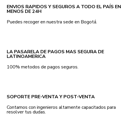
ENVIOS RAPIDOS Y SEGUROS A TODO EL PAÍS EN
MENOS DE 24H
Puedes recoger en nuestra sede en Bogotá.
LA PASARELA DE PAGOS MAS SEGURA DE
LATINOAMERICA
100% metodos de pagos seguros.
SOPORTE PRE-VENTA Y POST-VENTA
Contamos con ingenieros altamente capacitados para
resolver tus dudas.