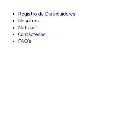
Registro de Distribuidores
Nosotros
Noticias
Contáctenos
FAQ’s