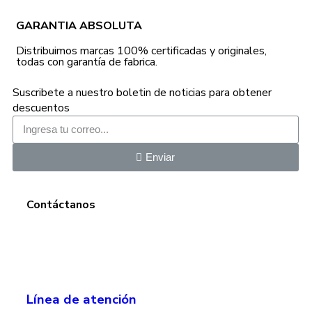
GARANTIA ABSOLUTA
Distribuimos marcas 100% certificadas y originales,
todas con garantía de fabrica.
Suscribete a nuestro boletin de noticias para obtener
descuentos
Enviar
Contáctanos
Línea de atención