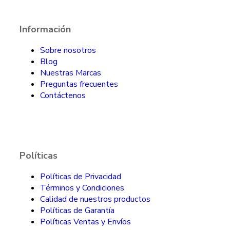
Información
Sobre nosotros
Blog
Nuestras Marcas
Preguntas frecuentes
Contáctenos
Políticas
Políticas de Privacidad
Términos y Condiciones
Calidad de nuestros productos
Políticas de Garantía
Políticas Ventas y Envíos