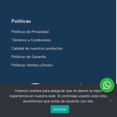
Políticas
Políticas de Privacidad
Términos y Condiciones
Calidad de nuestros productos
Políticas de Garantía
Políticas Ventas y Envíos
Usamos cookies para asegurar que te damos la mejor
experiencia en nuestra web. Si continúas usando este sitio,
asumiremos que estás de acuerdo con ello.
Aceptar