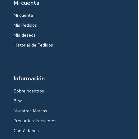
Mi cuenta
Mi cuenta
Mis Pedidos
Mis deseos
Historial de Pedidos
Información
Sobre nosotros
Blog
Nuestras Marcas
Preguntas frecuentes
Contáctenos