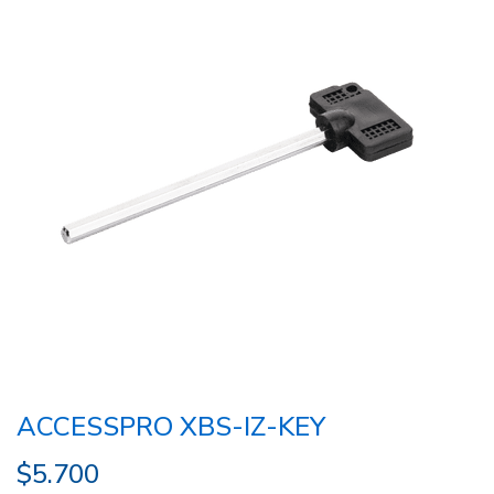
ACCESSPRO XBS-IZ-KEY
$
5.700