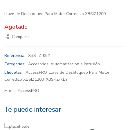
Llave de Desbloqueo Para Motor Corredizo XBSIZ1200
Agotado
Compartir
Referencia:
XBS-IZ-KEY
Categorías:
Accesorios
,
Automatización e Intrusión
Etiquetas:
AccessPRO
,
Llave de Desbloqueo Para Motor
Corredizo XBSIZ1200
,
XBS-IZ-KEY
Marca:
AccessPRO
Te puede interesar