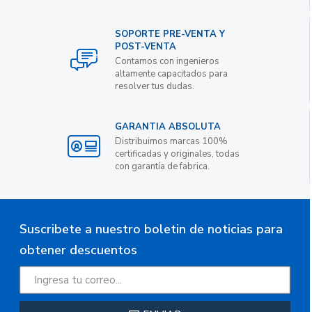
SOPORTE PRE-VENTA Y
POST-VENTA
Contamos con ingenieros
altamente capacitados para
resolver tus dudas.
GARANTIA ABSOLUTA
Distribuimos marcas 100%
certificadas y originales, todas
con garantía de fabrica.
Suscribete a nuestro boletin de noticias para
obtener descuentos