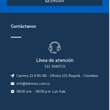
ENVIAR
Contáctanos
Línea de atención
321 3040715
Carrera 22 # 81-80 - Oficina 101 Bogotá - Colombia
info@teknnos.com.co
08:00 a.m. - 06:00 p.m. Lun-Sab