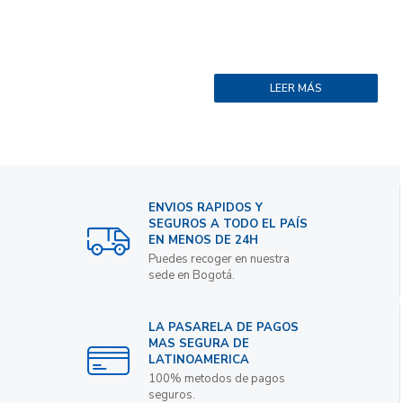
LEER MÁS
ENVIOS RAPIDOS Y
SEGUROS A TODO EL PAÍS
EN MENOS DE 24H
Puedes recoger en nuestra
sede en Bogotá.
LA PASARELA DE PAGOS
MAS SEGURA DE
LATINOAMERICA
100% metodos de pagos
seguros.