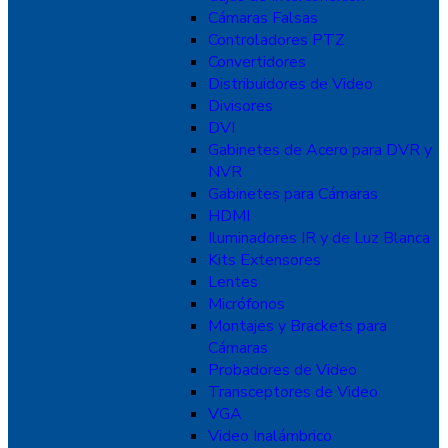
Cámaras Falsas
Controladores PTZ
Convertidores
Distribuidores de Video
Divisores
DVI
Gabinetes de Acero para DVR y
NVR
Gabinetes para Cámaras
HDMI
Iluminadores IR y de Luz Blanca
Kits Extensores
Lentes
Micrófonos
Montajes y Brackets para
Cámaras
Probadores de Video
Transceptores de Video
VGA
Video Inalámbrico