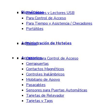
Biométricos
Enroladores y Lectores USB
Para Control de Acceso
Para Tiempo y Asistencia / Checadores
Portátiles
Administración de Hoteles
Todos
Accesorios
Cables para Control de Acceso
Cierrapuertas
Contactos Magnéticos
Controles Inalámbricos
Mobiliario de Apoyo
Pasacables
Sensores para Puertas Automáticas
Tarjetas de Relevador
Tarjetas y Tags