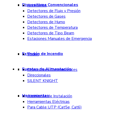
Dispositivos Convencionales
Accesorios
Detectores de Flujo y Presión
Detectores de Gases
Detectores de Humo
Detectores de Temperatura
Detectores de Tipo Beam
Estaciones Manuales de Emergencia
Extinción de Incendio
Todos
Fuentes de Alimentación
Dispositivos Convencionales
Direccionales
SILENT KNIGHT
Herramientas
Accesorios de Instalación
Herramientas Eléctricas
Para Cable UTP (Cat5e, Cat6)