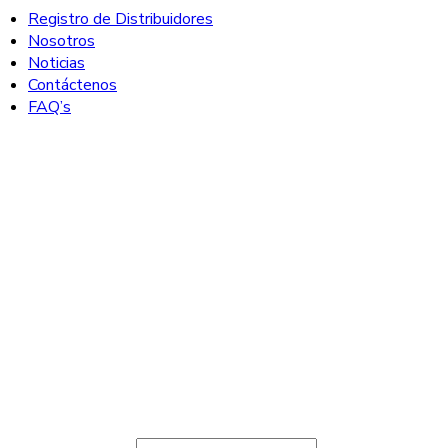
Registro de Distribuidores
Nosotros
Noticias
Contáctenos
FAQ’s