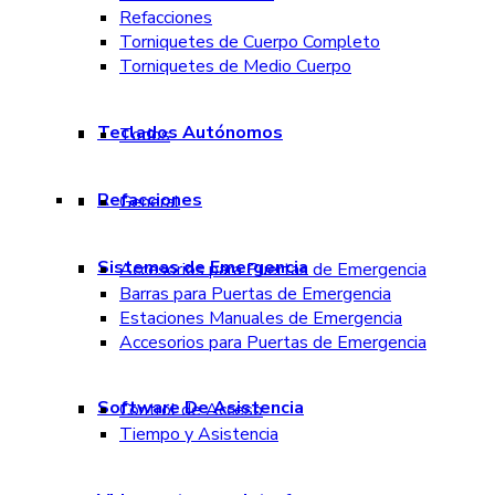
Refacciones
Torniquetes de Cuerpo Completo
Torniquetes de Medio Cuerpo
Teclados Autónomos
Todos
Refacciones
General
Sistemas de Emergencia
Accesorios para Puertas de Emergencia
Barras para Puertas de Emergencia
Estaciones Manuales de Emergencia
Accesorios para Puertas de Emergencia
Software De Asistencia
Control de Acceso
Tiempo y Asistencia