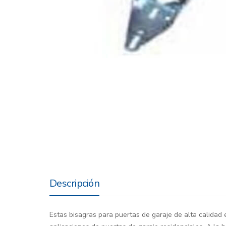
Descripción
Estas bisagras para puertas de garaje de alta calidad