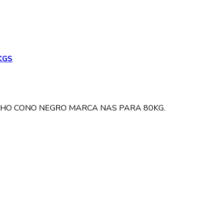
KGS
CHO CONO NEGRO MARCA NAS PARA 80KG.