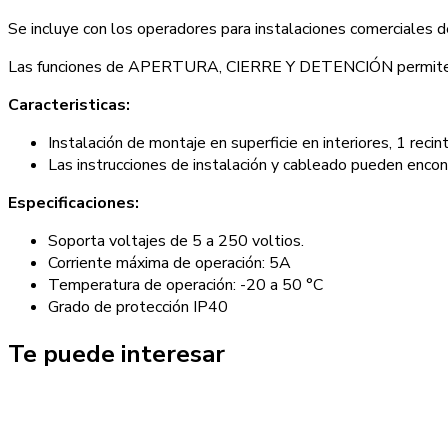
cantidad
Se incluye con los operadores para instalaciones comerciales 
Las funciones de APERTURA, CIERRE Y DETENCIÓN permiten c
Caracteristicas:
Instalación de montaje en superficie en interiores, 1 rec
Las instrucciones de instalación y cableado pueden encon
Especificaciones:
Soporta voltajes de 5 a 250 voltios.
Corriente máxima de operación: 5A
Temperatura de operación: -20 a 50 °C
Grado de protección IP40
Te puede interesar