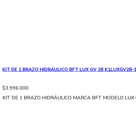
KIT DE 1 BRAZO HIDRÁULICO BFT LUX GV 2B K1LUXGV2B-
$
3.996.000
KIT DE 1 BRAZO HIDRÁULICO MARCA BFT MODELO LUX GV