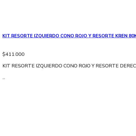
KIT RESORTE IZQUIERDO CONO ROJO Y RESORTE KREN 80
$
411.000
KIT RESORTE IZQUIERDO CONO ROJO Y RESORTE DERE
...