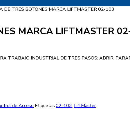
 DE TRES BOTONES MARCA LIFTMASTER 02-103
ES MARCA LIFTMASTER 02
 TRABAJO INDUSTRIAL DE TRES PASOS: ABRIR, PARAR
ontrol de Acceso
Etiquetas:
02-103
,
LiftMaster