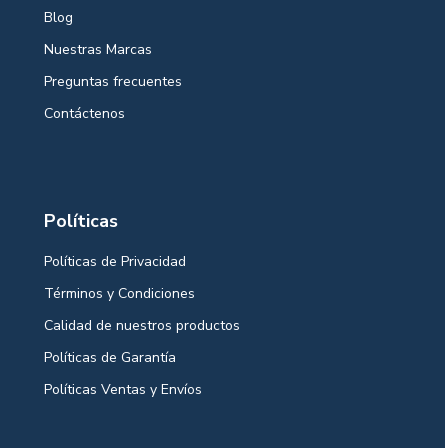
Blog
Nuestras Marcas
Preguntas frecuentes
Contáctenos
Políticas
Políticas de Privacidad
Términos y Condiciones
Calidad de nuestros productos
Políticas de Garantía
Políticas Ventas y Envíos