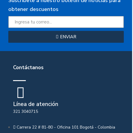
Suscribete a nuestro boletin de noticias para
obtener descuentos
ENVIAR
Contáctanos
Línea de atención
321 3040715
Carrera 22 # 81-80 - Oficina 101 Bogotá - Colombia