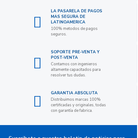
LA PASARELA DE PAGOS
MAS SEGURA DE
LATINOAMERICA
100% metodos de pagos
seguros.
SOPORTE PRE-VENTA Y
POST-VENTA
Contamos con ingenieros
altamente capacitados para
resolver tus dudas.
GARANTIA ABSOLUTA
Distribuimos marcas 100%
certificadas y originales, todas
con garantía de fabrica.