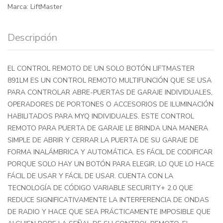
Marca:
LiftMaster
Descripción
EL CONTROL REMOTO DE UN SOLO BOTÓN LIFTMASTER
891LM ES UN CONTROL REMOTO MULTIFUNCIÓN QUE SE USA
PARA CONTROLAR ABRE-PUERTAS DE GARAJE INDIVIDUALES,
OPERADORES DE PORTONES O ACCESORIOS DE ILUMINACIÓN
HABILITADOS PARA MYQ INDIVIDUALES. ESTE CONTROL
REMOTO PARA PUERTA DE GARAJE LE BRINDA UNA MANERA
SIMPLE DE ABRIR Y CERRAR LA PUERTA DE SU GARAJE DE
FORMA INALÁMBRICA Y AUTOMÁTICA. ES FÁCIL DE CODIFICAR
PORQUE SOLO HAY UN BOTÓN PARA ELEGIR, LO QUE LO HACE
FÁCIL DE USAR Y FÁCIL DE USAR. CUENTA CON LA
TECNOLOGÍA DE CÓDIGO VARIABLE SECURITY+ 2.0 QUE
REDUCE SIGNIFICATIVAMENTE LA INTERFERENCIA DE ONDAS
DE RADIO Y HACE QUE SEA PRÁCTICAMENTE IMPOSIBLE QUE