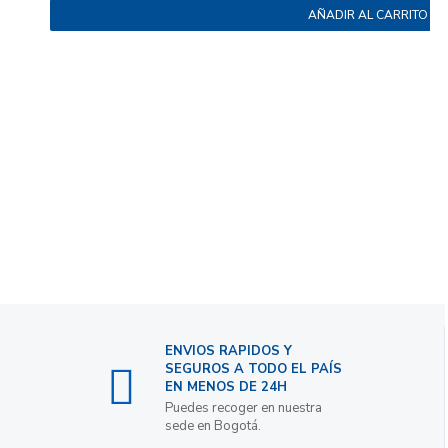
AÑADIR AL CARRITO
ENVIOS RAPIDOS Y
SEGUROS A TODO EL PAÍS
EN MENOS DE 24H
Puedes recoger en nuestra
sede en Bogotá.