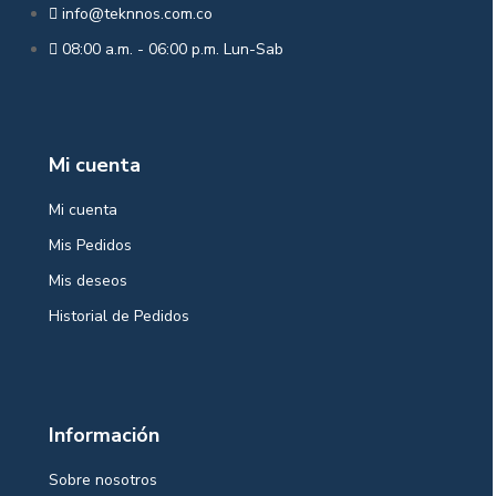
info@teknnos.com.co
08:00 a.m. - 06:00 p.m. Lun-Sab
Mi cuenta
Mi cuenta
Mis Pedidos
Mis deseos
Historial de Pedidos
Información
Sobre nosotros