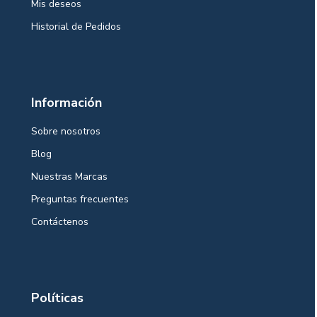
Mis deseos
Historial de Pedidos
Información
Sobre nosotros
Blog
Nuestras Marcas
Preguntas frecuentes
Contáctenos
Políticas