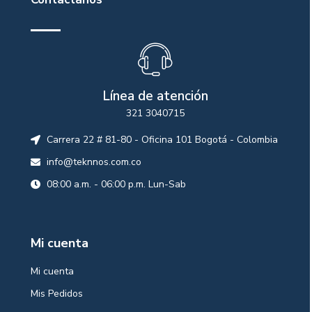
Línea de atención
321 3040715
Carrera 22 # 81-80 - Oficina 101 Bogotá - Colombia
info@teknnos.com.co
08:00 a.m. - 06:00 p.m. Lun-Sab
Mi cuenta
Mi cuenta
Mis Pedidos