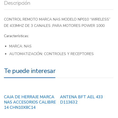
Descripción
CONTROL REMOTO MARCA NAS MODELO NP010 “WIRELESS”
DE 433MHZ DE 3 CANALES ,PARA MOTORES POWER 1000
Características:
MARCA: NAS
AUTOMATIZACIÓN: CONTROLES Y RECEPTORES
Te puede interesar
CAJA DE HERRAJE MARCA
ANTENA BFT AEL 433
NAS ACCESORIOS CALIBRE
D113632
14 CHN10X8C14