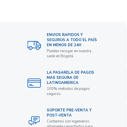
ENVIOS RAPIDOS Y
SEGUROS A TODO EL PAÍS
EN MENOS DE 24H
Puedes recoger en nuestra
sede en Bogotá.
LA PASARELA DE PAGOS
MAS SEGURA DE
LATINOAMERICA
100% metodos de pagos
seguros.
SOPORTE PRE-VENTA Y
POST-VENTA
Contamos con ingenieros
altamente capacitados para