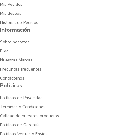
Mis Pedidos
Mis deseos
Historial de Pedidos
Información
Sobre nosotros
Blog
Nuestras Marcas
Preguntas frecuentes
Contáctenos
Políticas
Políticas de Privacidad
Términos y Condiciones
Calidad de nuestros productos
Políticas de Garantía
Políticas Ventas y Envíos