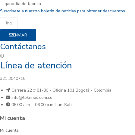
garantía de fabrica.
Suscribete a nuestro boletin de noticias para obtener descuentos
ENVIAR
Contáctanos
Línea de atención
321 3040715
Carrera 22 # 81-80 - Oficina 101 Bogotá - Colombia
info@teknnos.com.co
08:00 a.m. - 06:00 p.m. Lun-Sab
Mi cuenta
Mi cuenta