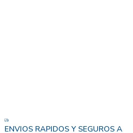
ENVIOS RAPIDOS Y SEGUROS A