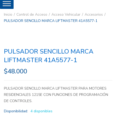
Inicio
Control de Acceso
Acceso Vehicular
Accesorios
PULSADOR SENCILLO MARCA LIFTMASTER 41A5577-1
PULSADOR SENCILLO MARCA
LIFTMASTER 41A5577-1
$
48.000
PULSADOR SENCILLO MARCA LIFTMASTER PARA MOTORES
RESIDENCIALES 1215E CON FUNCIONES DE PROGRAMACIÓN
DE CONTROLES.
Disponibilidad:
4 disponibles