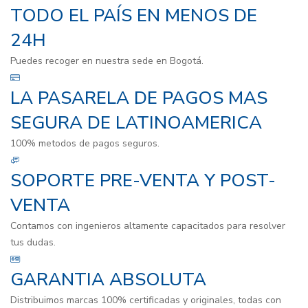
TODO EL PAÍS EN MENOS DE
24H
Puedes recoger en nuestra sede en Bogotá.
LA PASARELA DE PAGOS MAS
SEGURA DE LATINOAMERICA
100% metodos de pagos seguros.
SOPORTE PRE-VENTA Y POST-
VENTA
Contamos con ingenieros altamente capacitados para resolver
tus dudas.
GARANTIA ABSOLUTA
Distribuimos marcas 100% certificadas y originales, todas con