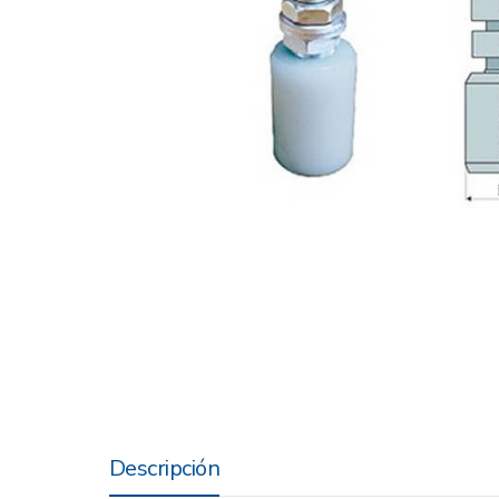
Descripción