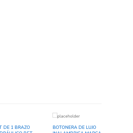
T DE 1 BRAZO
BOTONERA DE LUJO