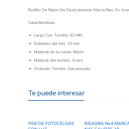
Rodillo De Nylon De Deslizamiento Marca Nas. En Ace
Caracteristicas:
Largo Con Tornillo: 63 MM
Diámetro del hilo: 25 mm
Material de la rueda: Nylon
Material del tornillo: Acero
Acabado Tornillo: Galvanizado
Te puede interesar
PAR DE FOTOCELDAS
BISAGRA No4 MARC