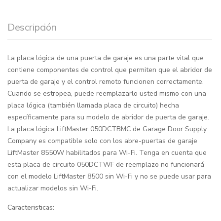
Descripción
La placa lógica de una puerta de garaje es una parte vital que
contiene componentes de control que permiten que el abridor de
puerta de garaje y el control remoto funcionen correctamente.
Cuando se estropea, puede reemplazarlo usted mismo con una
placa lógica (también llamada placa de circuito) hecha
específicamente para su modelo de abridor de puerta de garaje.
La placa lógica LiftMaster 050DCTBMC de Garage Door Supply
Company es compatible solo con los abre-puertas de garaje
LiftMaster 8550W habilitados para Wi-Fi. Tenga en cuenta que
esta placa de circuito 050DCTWF de reemplazo no funcionará
con el modelo LiftMaster 8500 sin Wi-Fi y no se puede usar para
actualizar modelos sin Wi-Fi.
Caracteristicas: