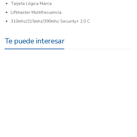
Tarjeta Lógica Marca
Liftmaster Multifrecuencia
310mhz/315mhz/390mhz Security+ 2.0 C
Te puede interesar