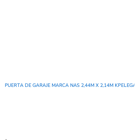
PUERTA DE GARAJE MARCA NAS 2,44M X 2,14M KPELEGA