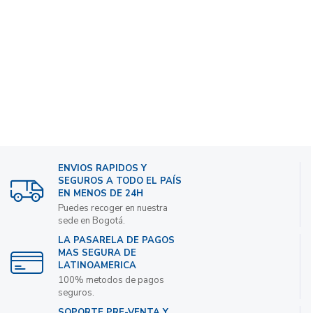
ENVIOS RAPIDOS Y
SEGUROS A TODO EL PAÍS
EN MENOS DE 24H
Puedes recoger en nuestra
sede en Bogotá.
LA PASARELA DE PAGOS
MAS SEGURA DE
LATINOAMERICA
100% metodos de pagos
seguros.
SOPORTE PRE-VENTA Y