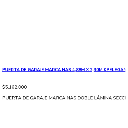
PUERTA DE GARAJE MARCA NAS 4,88M X 2,30M KPELEGAN
$
5.162.000
PUERTA DE GARAJE MARCA NAS DOBLE LÁMINA SECCION