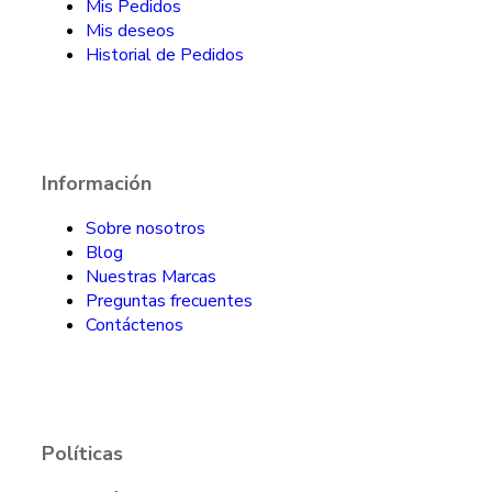
Mis Pedidos
Mis deseos
Historial de Pedidos
Información
Sobre nosotros
Blog
Nuestras Marcas
Preguntas frecuentes
Contáctenos
Políticas