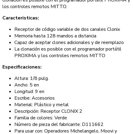
los controles remotos MITTO.
Caracteristicas:
Receptor de código variable de dos canales Clonix
Memoria hasta 128 mandos a distancia
Capaz de aceptar clones adicionales y de reemplazo
La clonación es posible con el programador portátil
PROXIMA y los controles remotos MITTO
Especificaciones:
Altura: 1/8 pulg.
Ancho: 5 en
Longitud: 9 en
Escribe: Accesorios
Material: Plástico y metal
Descripción: Receptor CLONIX 2
Familia de colores: Verde
Número de pieza del fabricante: D111662
Para usar con: Operadores Michelangelo, Moovi y