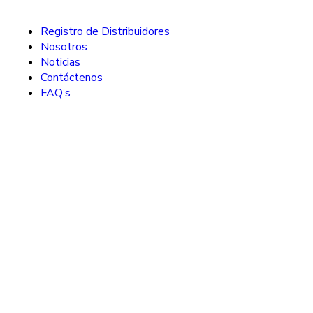
Registro de Distribuidores
Nosotros
Noticias
Contáctenos
FAQ’s