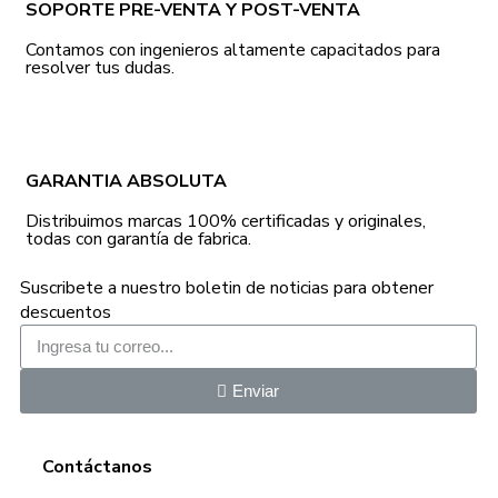
SOPORTE PRE-VENTA Y POST-VENTA
Contamos con ingenieros altamente capacitados para
resolver tus dudas.
GARANTIA ABSOLUTA
Distribuimos marcas 100% certificadas y originales,
todas con garantía de fabrica.
Suscribete a nuestro boletin de noticias para obtener
descuentos
Enviar
Contáctanos