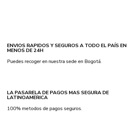
ENVIOS RAPIDOS Y SEGUROS A TODO EL PAÍS EN
MENOS DE 24H
Puedes recoger en nuestra sede en Bogotá.
LA PASARELA DE PAGOS MAS SEGURA DE
LATINOAMERICA
100% metodos de pagos seguros.