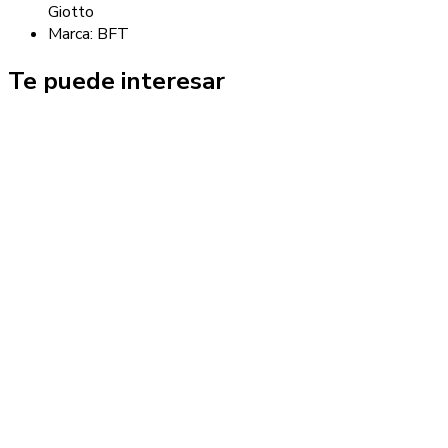
Giotto
Marca: BFT
Te puede interesar