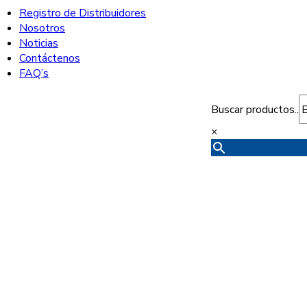
Registro de Distribuidores
Nosotros
Noticias
Contáctenos
FAQ’s
Buscar productos..
×