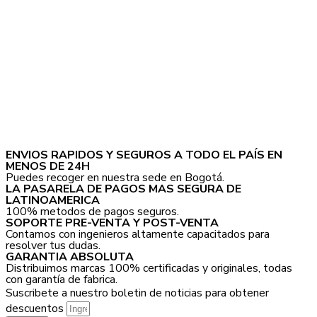
ENVIOS RAPIDOS Y SEGUROS A TODO EL PAÍS EN
MENOS DE 24H
Puedes recoger en nuestra sede en Bogotá.
LA PASARELA DE PAGOS MAS SEGURA DE
LATINOAMERICA
100% metodos de pagos seguros.
SOPORTE PRE-VENTA Y POST-VENTA
Contamos con ingenieros altamente capacitados para
resolver tus dudas.
GARANTIA ABSOLUTA
Distribuimos marcas 100% certificadas y originales, todas
con garantía de fabrica.
Suscribete a nuestro boletin de noticias para obtener
descuentos