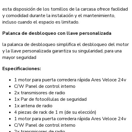
esta disposición de los tornillos de la carcasa ofrece facilidad
y comodidad durante la instalación y el mantenimiento,
incluso cuando el espacio es limitado.
Palanca de desbloqueo con llave personalizada
la palanca de desbloqueo simplifica el desbloqueo del motor
y la llave personalizada garantiza su singularidad, para una
mayor seguridad
Especificaciones:
1 motor para puerta corredera rápida Ares Veloce 24v
C/W Panel de control interno
2x transmisores de radio
1x Par de fotocélulas de seguridad
1x antena de radio
4 piezas de rack de 1 m (de su elección)
1 motor para puerta corredera rápida Ares Veloce 24v
C/W Panel de control interno
2x transmisores de radio