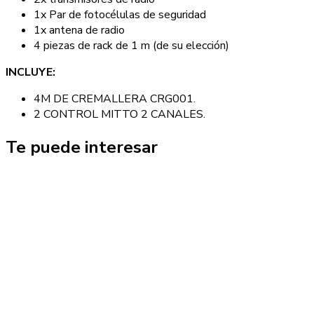
1x Par de fotocélulas de seguridad
1x antena de radio
4 piezas de rack de 1 m (de su elección)
INCLUYE:
4M DE CREMALLERA CRG001.
2 CONTROL MITTO 2 CANALES.
Te puede interesar