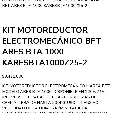
Corredizas
KIT MOTOREDUCTOR ELECTROMECÁNICO
BFT ARES BTA 1000 KARESBTA1000Z25-2
KIT MOTOREDUCTOR
ELECTROMECÁNICO BFT
ARES BTA 1000
KARESBTA1000Z25-2
$
3.411.000
KIT MOTOREDUCTOR ELECTROMECÁNICO MARCA BFT
MODELO ARES BTA 1000. DISPONIBLE EN 220V/24V.
IRREVERSIBLE PARA PUERTAS CORREDIZAS DE
CREMALLERA DE HASTA 500KG. USO INTENSIVO.
VELOCIDAD DE LA HOJA 12M/MIN. TARJETA