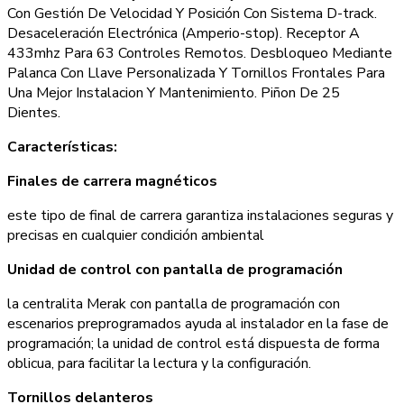
Con Gestión De Velocidad Y Posición Con Sistema D-track.
Desaceleración Electrónica (Amperio-stop). Receptor A
433mhz Para 63 Controles Remotos. Desbloqueo Mediante
Palanca Con Llave Personalizada Y Tornillos Frontales Para
Una Mejor Instalacion Y Mantenimiento. Piñon De 25
Dientes.
Características:
Finales de carrera magnéticos
este tipo de final de carrera garantiza instalaciones seguras y
precisas en cualquier condición ambiental
Unidad de control con pantalla de programación
la centralita Merak con pantalla de programación con
escenarios preprogramados ayuda al instalador en la fase de
programación; la unidad de control está dispuesta de forma
oblicua, para facilitar la lectura y la configuración.
Tornillos delanteros