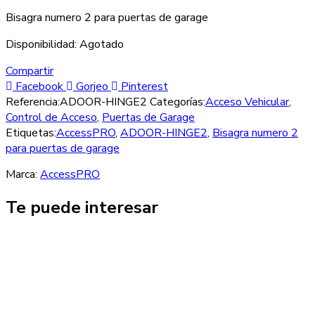
Bisagra numero 2 para puertas de garage
Disponibilidad:
Agotado
Compartir
Facebook
Gorjeo
Pinterest
Referencia:
ADOOR-HINGE2
Categorías:
Acceso Vehicular
,
Control de Acceso
,
Puertas de Garage
Etiquetas:
AccessPRO
,
ADOOR-HINGE2
,
Bisagra numero 2
para puertas de garage
Marca:
AccessPRO
Te puede interesar