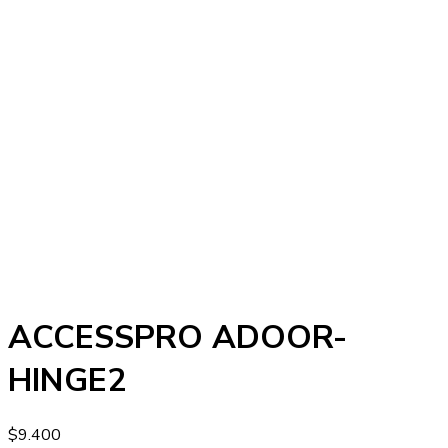
ACCESSPRO ADOOR-
HINGE2
$
9.400