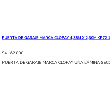
PUERTA DE GARAJE MARCA CLOPAY 4,88M X 2,30M KP72 16
$
4.182.000
PUERTA DE GARAJE MARCA CLOPAY UNA LÁMINA SECCI
...