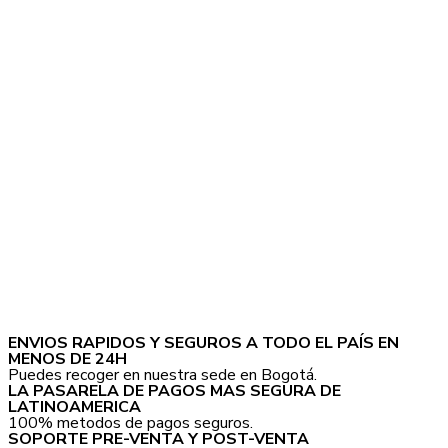
ENVIOS RAPIDOS Y SEGUROS A TODO EL PAÍS EN
MENOS DE 24H
Puedes recoger en nuestra sede en Bogotá.
LA PASARELA DE PAGOS MAS SEGURA DE
LATINOAMERICA
100% metodos de pagos seguros.
SOPORTE PRE-VENTA Y POST-VENTA