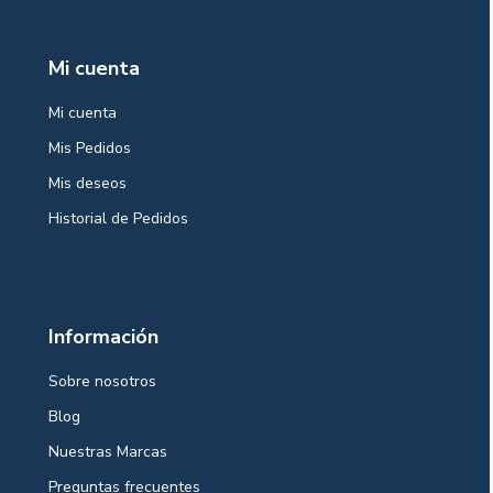
Mi cuenta
Mi cuenta
Mis Pedidos
Mis deseos
Historial de Pedidos
Información
Sobre nosotros
Blog
Nuestras Marcas
Preguntas frecuentes