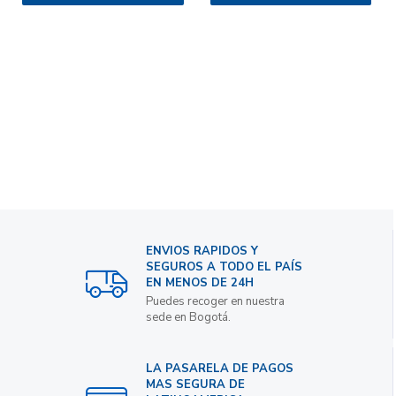
ENVIOS RAPIDOS Y
SEGUROS A TODO EL PAÍS
EN MENOS DE 24H
Puedes recoger en nuestra
sede en Bogotá.
LA PASARELA DE PAGOS
MAS SEGURA DE