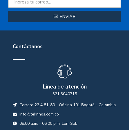
ENVIAR
Contáctanos
Línea de atención
321 3040715
Carrera 22 # 81-80 - Oficina 101 Bogotá - Colombia
info@teknnos.com.co
08:00 a.m. - 06:00 p.m. Lun-Sab