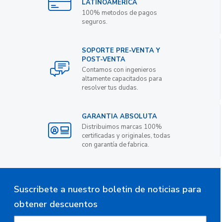
LATINOAMERICA
100% metodos de pagos
seguros.
SOPORTE PRE-VENTA Y
POST-VENTA
Contamos con ingenieros
altamente capacitados para
resolver tus dudas.
GARANTIA ABSOLUTA
Distribuimos marcas 100%
certificadas y originales, todas
con garantía de fabrica.
Suscribete a nuestro boletin de noticias para
obtener descuentos