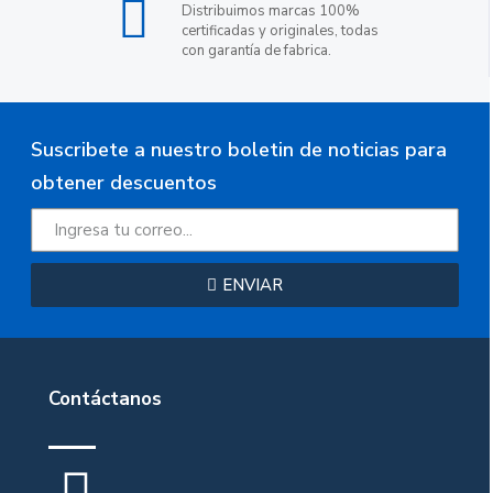
Distribuimos marcas 100%
certificadas y originales, todas
con garantía de fabrica.
Suscribete a nuestro boletin de noticias para
obtener descuentos
ENVIAR
Contáctanos