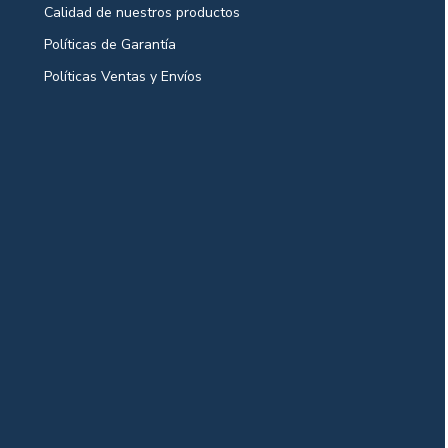
Calidad de nuestros productos
Políticas de Garantía
Políticas Ventas y Envíos