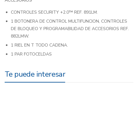
ACCESORIOS
CONTROLES SECURITY +2.0™ REF. 891LM.
1 BOTONERA DE CONTROL MULTIFUNCION, CONTROLES
DE BLOQUEO Y PROGRAMABILIDAD DE ACCESORIOS REF.
882LMW.
1 RIEL EN T TODO CADENA.
1 PAR FOTOCELDAS
Te puede interesar