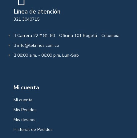
Línea de atención
321 3040715
Carrera 22 # 81-80 - Oficina 101 Bogotá - Colombia
info@teknnos.com.co
08:00 a.m. - 06:00 p.m. Lun-Sab
Mi cuenta
Mi cuenta
Mis Pedidos
Mis deseos
Historial de Pedidos