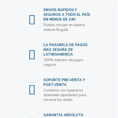
ENVIOS RAPIDOS Y
SEGUROS A TODO EL PAÍS
EN MENOS DE 24H
Puedes recoger en nuestra
sede en Bogotá.
LA PASARELA DE PAGOS
MAS SEGURA DE
LATINOAMERICA
100% metodos de pagos
seguros.
SOPORTE PRE-VENTA Y
POST-VENTA
Contamos con ingenieros
altamente capacitados para
resolver tus dudas.
GARANTIA ABSOLUTA