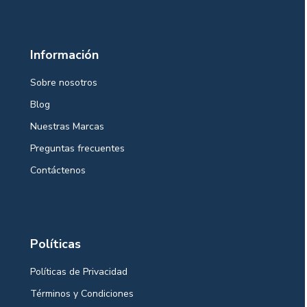
Información
Sobre nosotros
Blog
Nuestras Marcas
Preguntas frecuentes
Contáctenos
Políticas
Políticas de Privacidad
Términos y Condiciones