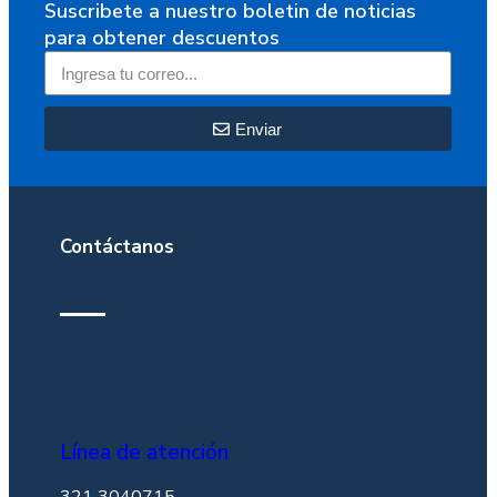
Suscribete a nuestro boletin de noticias
para obtener descuentos
Enviar
Contáctanos
Línea de atención