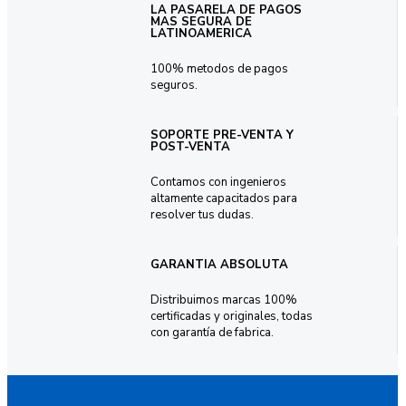
LA PASARELA DE PAGOS
MAS SEGURA DE
LATINOAMERICA
100% metodos de pagos
seguros.
SOPORTE PRE-VENTA Y
POST-VENTA
Contamos con ingenieros
altamente capacitados para
resolver tus dudas.
GARANTIA ABSOLUTA
Distribuimos marcas 100%
certificadas y originales, todas
con garantía de fabrica.