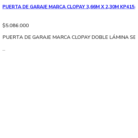
PUERTA DE GARAJE MARCA CLOPAY 3,66M X 2,30M KP4154
$
5.086.000
PUERTA DE GARAJE MARCA CLOPAY DOBLE LÁMINA SEC
...