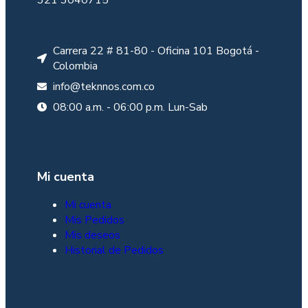
321 3040715
Carrera 22 # 81-80 - Oficina 101 Bogotá -
Colombia
info@teknnos.com.co
08:00 a.m. - 06:00 p.m. Lun-Sab
Mi cuenta
Mi cuenta
Mis Pedidos
Mis deseos
Historial de Pedidos