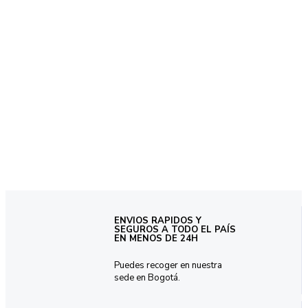
ENVIOS RAPIDOS Y
SEGUROS A TODO EL PAÍS
EN MENOS DE 24H
Puedes recoger en nuestra
sede en Bogotá.