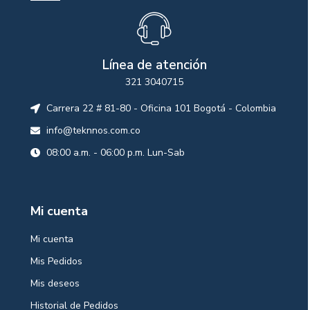
Línea de atención
321 3040715
Carrera 22 # 81-80 - Oficina 101 Bogotá - Colombia
info@teknnos.com.co
08:00 a.m. - 06:00 p.m. Lun-Sab
Mi cuenta
Mi cuenta
Mis Pedidos
Mis deseos
Historial de Pedidos