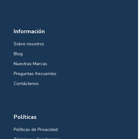
Información
Sobre nosotros
Blog
Nuestras Marcas
Preguntas frecuentes
Contáctenos
Políticas
Políticas de Privacidad