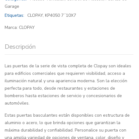
Garage
Etiquetas:
CLOPAY
,
KP4050 7´10X7
Marca:
CLOPAY
Descripción
Las puertas de la serie de vista completa de Clopay son ideales
para edificios comerciales que requieren visibilidad, acceso a
iluminación natural y una apariencia moderna. Son la elección
perfecta para todo, desde restaurantes y estaciones de
bomberos hasta estaciones de servicio y concesionarios de
automóviles.
Estas puertas basculantes están disponibles con estructura de
aluminio o acero, lo que brinda opciones que garantizan la
máxima durabilidad y confiabilidad. Personalice su puerta con
una amplia variedad de opciones de ventana, color, diseño y