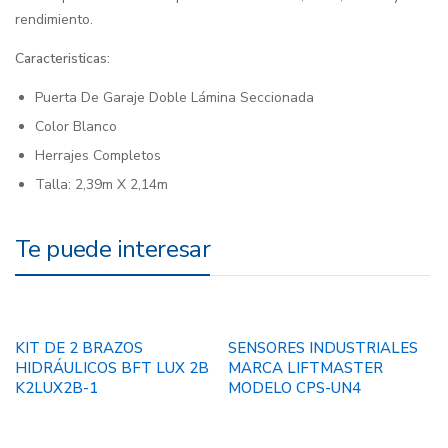
rendimiento.
Caracteristicas:
Puerta De Garaje Doble Lámina Seccionada
Color Blanco
Herrajes Completos
Talla: 2,39m X 2,14m
Te puede interesar
KIT DE 2 BRAZOS
SENSORES INDUSTRIALES
HIDRÁULICOS BFT LUX 2B
MARCA LIFTMASTER
K2LUX2B-1
MODELO CPS-UN4