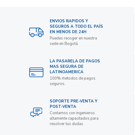
ENVIOS RAPIDOS Y
SEGUROS A TODO EL PAÍS
EN MENOS DE 24H
Puedes recoger en nuestra
sede en Bogotá.
LA PASARELA DE PAGOS
MAS SEGURA DE
LATINOAMERICA
100% metodos de pagos
seguros.
SOPORTE PRE-VENTA Y
POST-VENTA
Contamos con ingenieros
altamente capacitados para
resolver tus dudas.