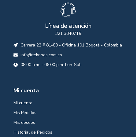
Línea de atención
321 3040715
Carrera 22 # 81-80 - Oficina 101 Bogotá - Colombia
info@teknnos.com.co
08:00 a.m. - 06:00 p.m. Lun-Sab
Mi cuenta
Mi cuenta
Mis Pedidos
Mis deseos
Historial de Pedidos