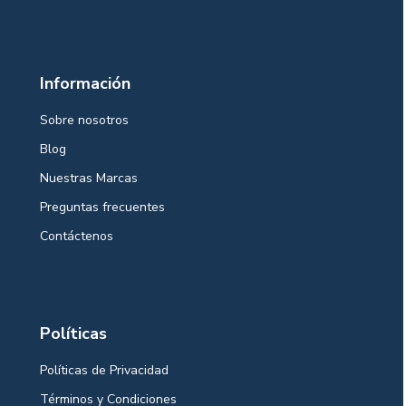
Información
Sobre nosotros
Blog
Nuestras Marcas
Preguntas frecuentes
Contáctenos
Políticas
Políticas de Privacidad
Términos y Condiciones