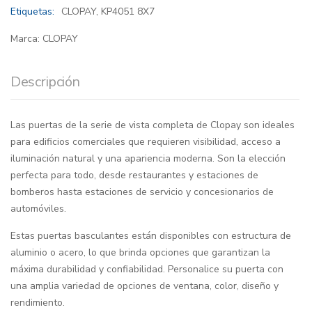
Etiquetas:
CLOPAY
,
KP4051 8X7
Marca:
CLOPAY
Descripción
Las puertas de la serie de vista completa de Clopay son ideales
para edificios comerciales que requieren visibilidad, acceso a
iluminación natural y una apariencia moderna. Son la elección
perfecta para todo, desde restaurantes y estaciones de
bomberos hasta estaciones de servicio y concesionarios de
automóviles.
Estas puertas basculantes están disponibles con estructura de
aluminio o acero, lo que brinda opciones que garantizan la
máxima durabilidad y confiabilidad. Personalice su puerta con
una amplia variedad de opciones de ventana, color, diseño y
rendimiento.