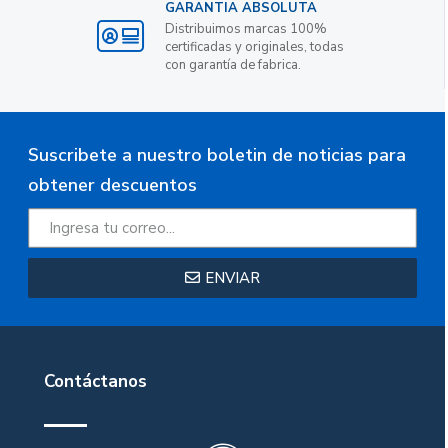
GARANTIA ABSOLUTA
Distribuimos marcas 100%
certificadas y originales, todas
con garantía de fabrica.
Suscribete a nuestro boletin de noticias para
obtener descuentos
ENVIAR
Contáctanos