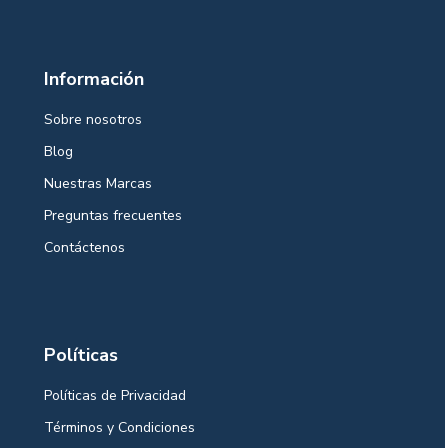
Información
Sobre nosotros
Blog
Nuestras Marcas
Preguntas frecuentes
Contáctenos
Políticas
Políticas de Privacidad
Términos y Condiciones