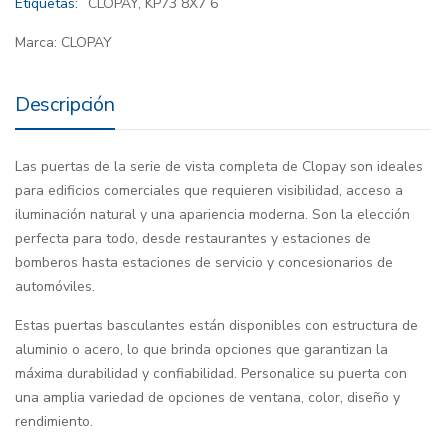
Etiquetas:
CLOPAY
,
KP73 8X7 6
Marca:
CLOPAY
Descripción
Las puertas de la serie de vista completa de Clopay son ideales
para edificios comerciales que requieren visibilidad, acceso a
iluminación natural y una apariencia moderna. Son la elección
perfecta para todo, desde restaurantes y estaciones de
bomberos hasta estaciones de servicio y concesionarios de
automóviles.
Estas puertas basculantes están disponibles con estructura de
aluminio o acero, lo que brinda opciones que garantizan la
máxima durabilidad y confiabilidad. Personalice su puerta con
una amplia variedad de opciones de ventana, color, diseño y
rendimiento.