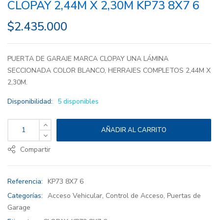
CLOPAY 2,44M X 2,30M KP73 8X7 6
$
2.435.000
PUERTA DE GARAJE MARCA CLOPAY UNA LÁMINA
SECCIONADA COLOR BLANCO, HERRAJES COMPLETOS 2,44M X
2,30M.
Disponibilidad:
5 disponibles
AÑADIR AL CARRITO
Compartir
Referencia:
KP73 8X7 6
Categorías:
Acceso Vehicular
,
Control de Acceso
,
Puertas de
Garage