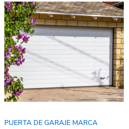
PUERTA DE GARAJE MARCA