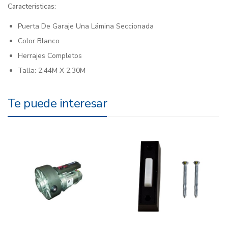
Caracteristicas:
Puerta De Garaje Una Lámina Seccionada
Color Blanco
Herrajes Completos
Talla: 2,44M X 2,30M
Te puede interesar