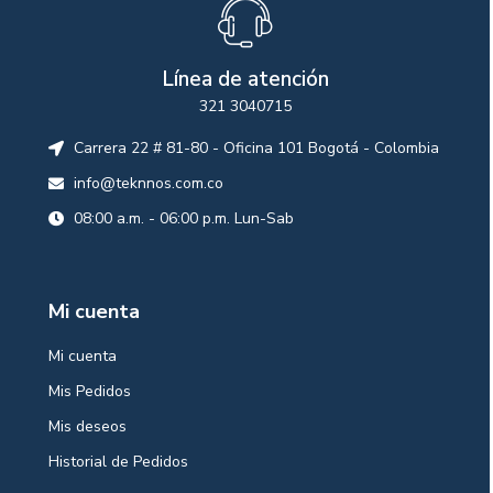
Línea de atención
321 3040715
Carrera 22 # 81-80 - Oficina 101 Bogotá - Colombia
info@teknnos.com.co
08:00 a.m. - 06:00 p.m. Lun-Sab
Mi cuenta
Mi cuenta
Mis Pedidos
Mis deseos
Historial de Pedidos