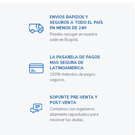
ENVIOS RAPIDOS Y
SEGUROS A TODO EL PAÍS
EN MENOS DE 24H
Puedes recoger en nuestra
sede en Bogotá.
LA PASARELA DE PAGOS
MAS SEGURA DE
LATINOAMERICA
100% metodos de pagos
seguros.
SOPORTE PRE-VENTA Y
POST-VENTA
Contamos con ingenieros
altamente capacitados para
resolver tus dudas.