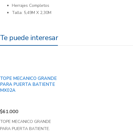
Herrajes Completos
Talla: 5,49M X 2,30M
Te puede interesar
TOPE MECANICO GRANDE
PARA PUERTA BATIENTE
MX02A
$
61.000
TOPE MECANICO GRANDE
PARA PUERTA BATIENTE.