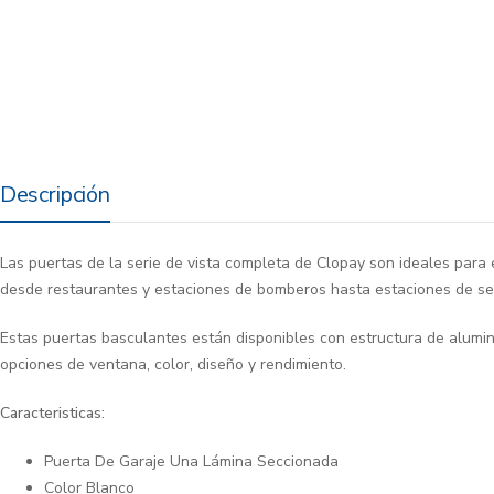
Descripción
Las puertas de la serie de vista completa de Clopay son ideales para e
desde restaurantes y estaciones de bomberos hasta estaciones de ser
Estas puertas basculantes están disponibles con estructura de alumini
opciones de ventana, color, diseño y rendimiento.
Caracteristicas:
Puerta De Garaje Una Lámina Seccionada
Color Blanco