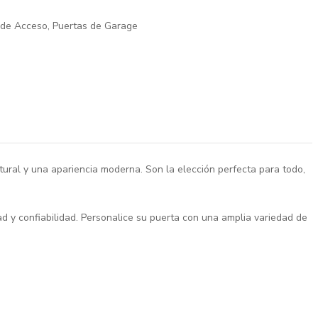
 de Acceso
,
Puertas de Garage
atural y una apariencia moderna. Son la elección perfecta para todo,
d y confiabilidad. Personalice su puerta con una amplia variedad de