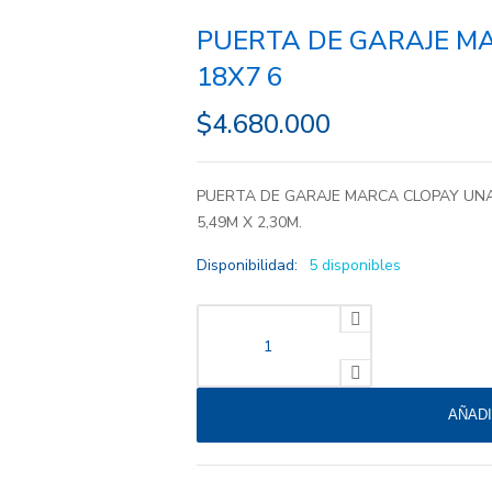
PUERTA DE GARAJE MA
18X7 6
$
4.680.000
PUERTA DE GARAJE MARCA CLOPAY UN
5,49M X 2,30M.
Disponibilidad:
5 disponibles
PUERTA DE GARAJE MARCA CLOPAY 5,49M
AÑADI