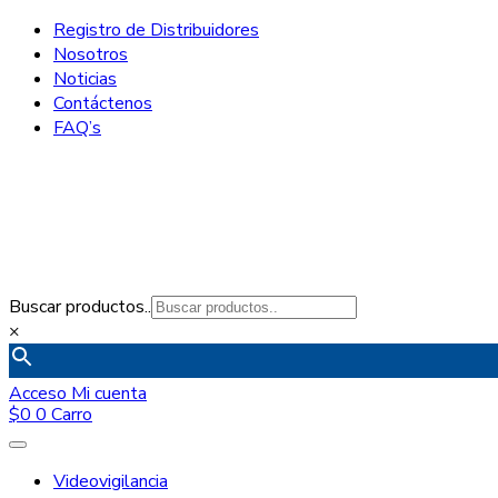
Registro de Distribuidores
Nosotros
Noticias
Contáctenos
FAQ’s
Buscar productos..
×
Acceso
Mi cuenta
$
0
0
Carro
Videovigilancia