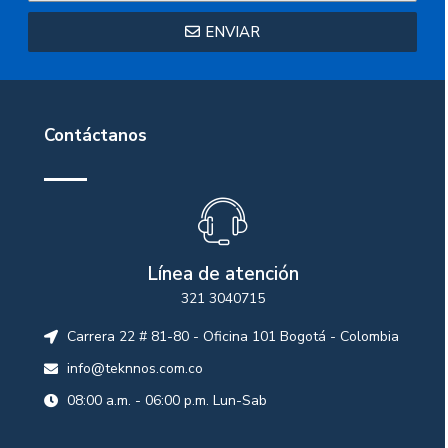
ENVIAR
Contáctanos
Línea de atención
321 3040715
Carrera 22 # 81-80 - Oficina 101 Bogotá - Colombia
info@teknnos.com.co
08:00 a.m. - 06:00 p.m. Lun-Sab