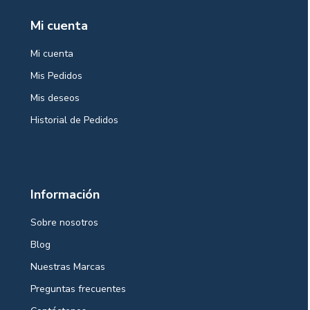
Mi cuenta
Mi cuenta
Mis Pedidos
Mis deseos
Historial de Pedidos
Información
Sobre nosotros
Blog
Nuestras Marcas
Preguntas frecuentes