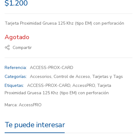
$
1.200
Tarjeta Proximidad Gruesa 125 Khz (tipo EM) con perforación
Agotado
Compartir
Referencia:
ACCESS-PROX-CARD
Categorías:
Accesorios
,
Control de Acceso
,
Tarjetas y Tags
Etiquetas:
ACCESS-PROX-CARD
,
AccessPRO
,
Tarjeta
Proximidad Gruesa 125 Khz (tipo EM) con perforación
Marca:
AccessPRO
Te puede interesar