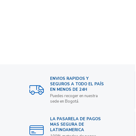
ENVIOS RAPIDOS Y
SEGUROS A TODO EL PAÍS
EN MENOS DE 24H
Puedes recoger en nuestra
sede en Bogotá.
LA PASARELA DE PAGOS
MAS SEGURA DE
LATINOAMERICA