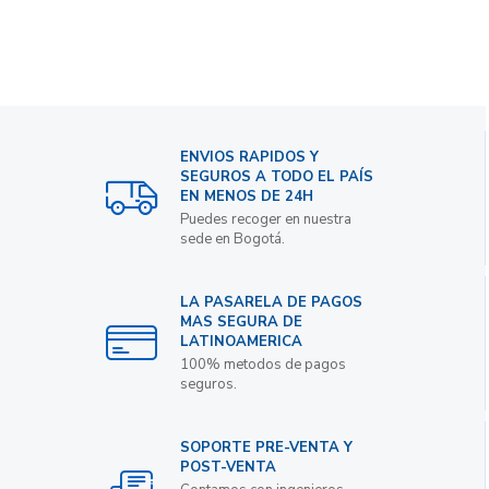
ENVIOS RAPIDOS Y
SEGUROS A TODO EL PAÍS
EN MENOS DE 24H
Puedes recoger en nuestra
sede en Bogotá.
LA PASARELA DE PAGOS
MAS SEGURA DE
LATINOAMERICA
100% metodos de pagos
seguros.
SOPORTE PRE-VENTA Y
POST-VENTA