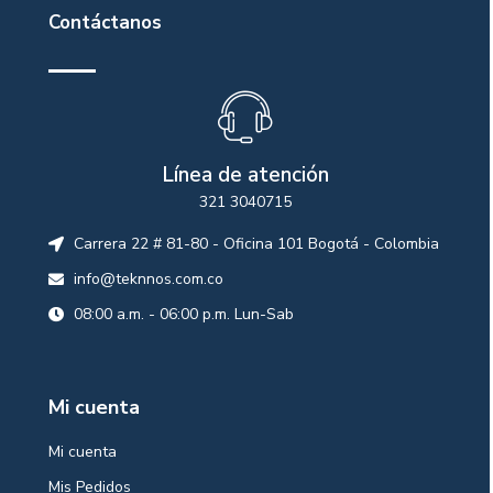
Contáctanos
Línea de atención
321 3040715
Carrera 22 # 81-80 - Oficina 101 Bogotá - Colombia
info@teknnos.com.co
08:00 a.m. - 06:00 p.m. Lun-Sab
Mi cuenta
Mi cuenta
Mis Pedidos