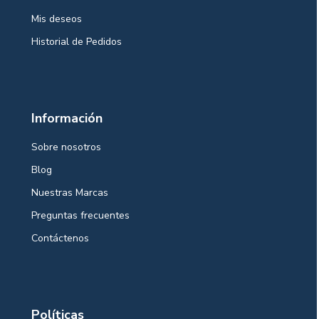
Mis deseos
Historial de Pedidos
Información
Sobre nosotros
Blog
Nuestras Marcas
Preguntas frecuentes
Contáctenos
Políticas