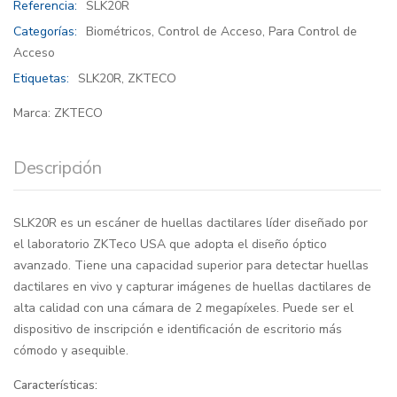
Referencia:
SLK20R
Categorías:
Biométricos
,
Control de Acceso
,
Para Control de
Acceso
Etiquetas:
SLK20R
,
ZKTECO
Marca:
ZKTECO
Descripción
SLK20R es un escáner de huellas dactilares líder diseñado por
el laboratorio ZKTeco USA que adopta el diseño óptico
avanzado. Tiene una capacidad superior para detectar huellas
dactilares en vivo y capturar imágenes de huellas dactilares de
alta calidad con una cámara de 2 megapíxeles. Puede ser el
dispositivo de inscripción e identificación de escritorio más
cómodo y asequible.
Características: