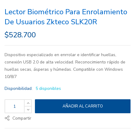
Lector Biométrico Para Enrolamiento
De Usuarios Zkteco SLK20R
$
528.700
Dispositivo especializado en enrrolar e identificar huellas,
conexión USB 2.0 de alta velocidad. Reconocimiento rápido de
huellas secas, ásperas y húmedas. Compatible con Windows
10/8/7
Disponibilidad:
5 disponibles
AÑADIR AL CARRITO
Compartir