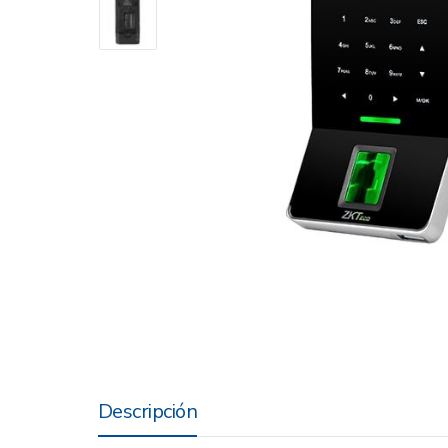
Descripción