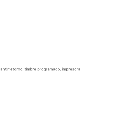
 antirretorno, timbre programado, impresora