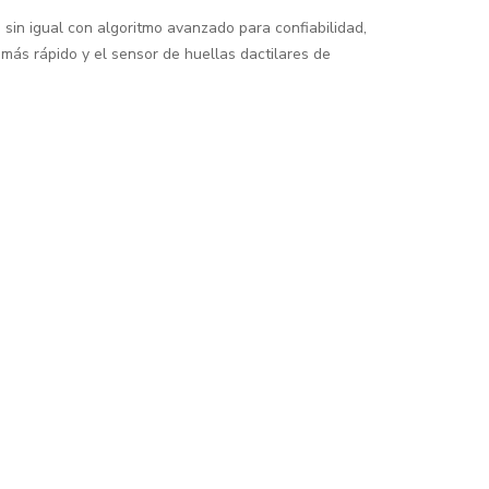
 sin igual con algoritmo avanzado para confiabilidad,
 más rápido y el sensor de huellas dactilares de