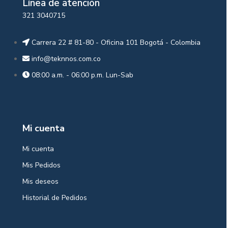
Línea de atención
321 3040715
Carrera 22 # 81-80 - Oficina 101 Bogotá - Colombia
info@teknnos.com.co
08:00 a.m. - 06:00 p.m. Lun-Sab
Mi cuenta
Mi cuenta
Mis Pedidos
Mis deseos
Historial de Pedidos