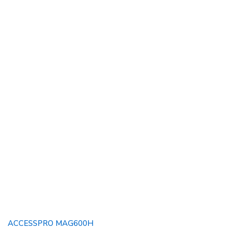
ACCESSPRO MAG600H