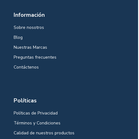
Información
Sobre nosotros
Blog
Nuestras Marcas
Preguntas frecuentes
Contáctenos
Políticas
Políticas de Privacidad
Términos y Condiciones
Calidad de nuestros productos