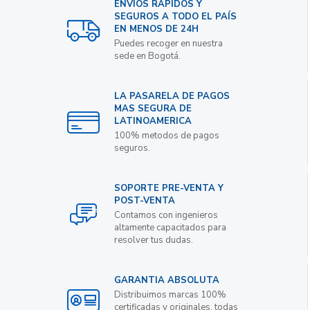
ENVIOS RAPIDOS Y
SEGUROS A TODO EL PAÍS
EN MENOS DE 24H
Puedes recoger en nuestra
sede en Bogotá.
LA PASARELA DE PAGOS
MAS SEGURA DE
LATINOAMERICA
100% metodos de pagos
seguros.
SOPORTE PRE-VENTA Y
POST-VENTA
Contamos con ingenieros
altamente capacitados para
resolver tus dudas.
GARANTIA ABSOLUTA
Distribuimos marcas 100%
certificadas y originales, todas