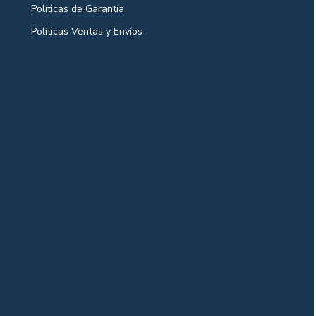
Políticas de Garantía
Políticas Ventas y Envíos