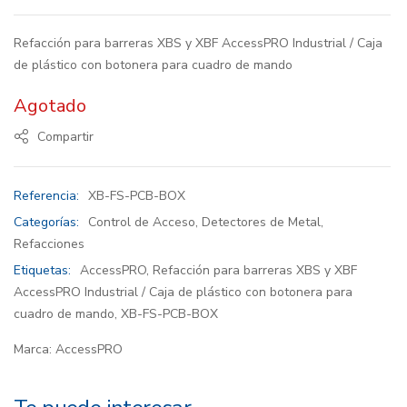
Refacción para barreras XBS y XBF AccessPRO Industrial / Caja
de plástico con botonera para cuadro de mando
Agotado
Compartir
Referencia:
XB-FS-PCB-BOX
Categorías:
Control de Acceso
,
Detectores de Metal
,
Refacciones
Etiquetas:
AccessPRO
,
Refacción para barreras XBS y XBF
AccessPRO Industrial / Caja de plástico con botonera para
cuadro de mando
,
XB-FS-PCB-BOX
Marca:
AccessPRO