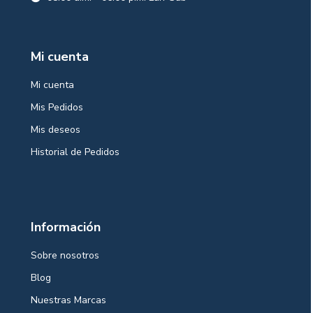
Mi cuenta
Mi cuenta
Mis Pedidos
Mis deseos
Historial de Pedidos
Información
Sobre nosotros
Blog
Nuestras Marcas