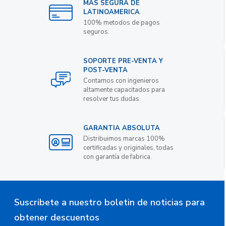
MAS SEGURA DE
LATINOAMERICA
100% metodos de pagos
seguros.
SOPORTE PRE-VENTA Y
POST-VENTA
Contamos con ingenieros
altamente capacitados para
resolver tus dudas.
GARANTIA ABSOLUTA
Distribuimos marcas 100%
certificadas y originales, todas
con garantía de fabrica.
Suscribete a nuestro boletin de noticias para
obtener descuentos