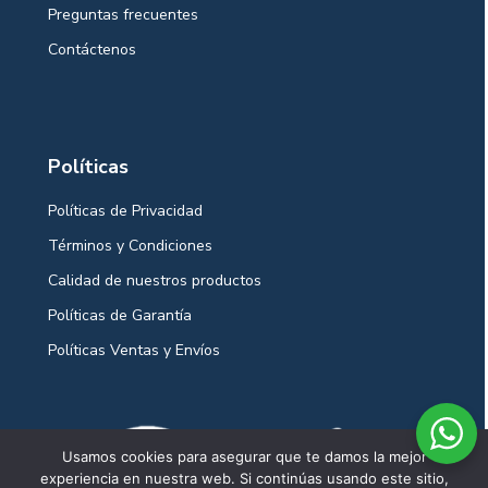
Preguntas frecuentes
Contáctenos
Políticas
Políticas de Privacidad
Términos y Condiciones
Calidad de nuestros productos
Políticas de Garantía
Políticas Ventas y Envíos
Usamos cookies para asegurar que te damos la mejor
experiencia en nuestra web. Si continúas usando este sitio,