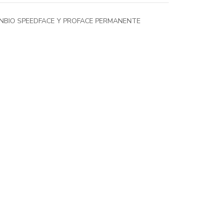
INBIO SPEEDFACE Y PROFACE PERMANENTE