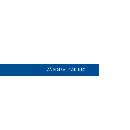
AÑADIR AL CARRITO