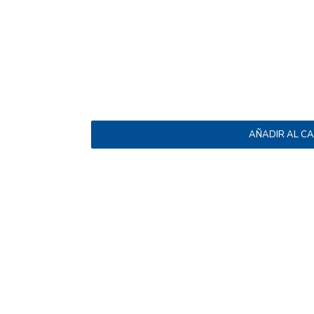
AÑADIR AL C