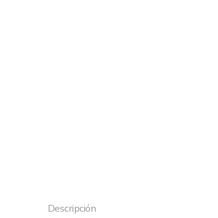
Descripción