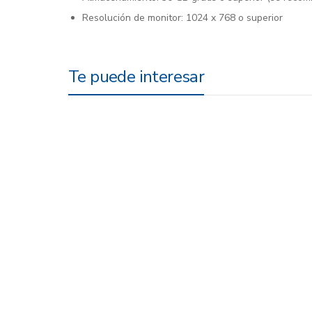
Resolución de monitor: 1024 x 768 o superior
Te puede interesar