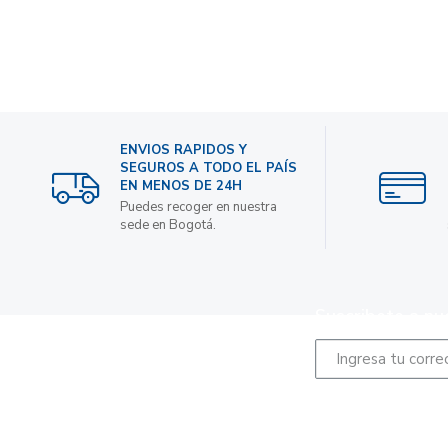
ENVIOS RAPIDOS Y
SEGUROS A TODO EL PAÍS
EN MENOS DE 24H
Puedes recoger en nuestra
sede en Bogotá.
Suscribete a nu