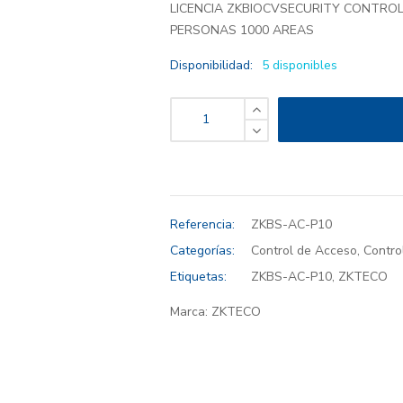
LICENCIA ZKBIOCVSECURITY CONTROL
PERSONAS 1000 AREAS
Disponibilidad:
5 disponibles
Referencia:
ZKBS-AC-P10
Categorías:
Control de Acceso
,
Contro
Etiquetas:
ZKBS-AC-P10
,
ZKTECO
Marca:
ZKTECO