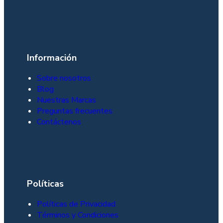
Información
Sobre nosotros
Blog
Nuestras Marcas
Preguntas frecuentes
Contáctenos
Políticas
Políticas de Privacidad
Términos y Condiciones