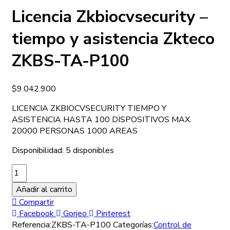
Licencia Zkbiocvsecurity –
tiempo y asistencia Zkteco
ZKBS-TA-P100
$
9.042.900
LICENCIA ZKBIOCVSECURITY TIEMPO Y
ASISTENCIA HASTA 100 DISPOSITIVOS MAX.
20000 PERSONAS 1000 AREAS
Disponibilidad:
5 disponibles
Añadir al carrito
Compartir
Facebook
Gorjeo
Pinterest
Referencia:
ZKBS-TA-P100
Categorías:
Control de