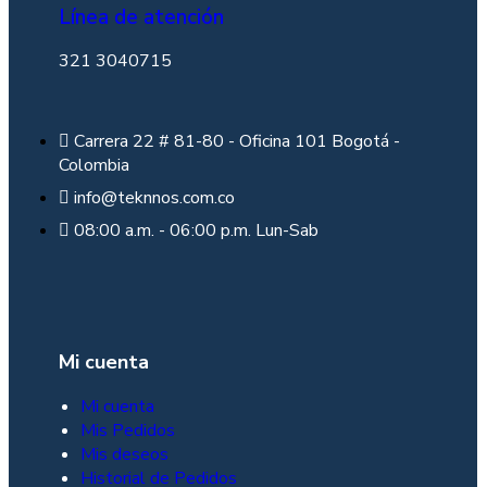
Línea de atención
321 3040715
Carrera 22 # 81-80 - Oficina 101 Bogotá -
Colombia
info@teknnos.com.co
08:00 a.m. - 06:00 p.m. Lun-Sab
Mi cuenta
Mi cuenta
Mis Pedidos
Mis deseos
Historial de Pedidos