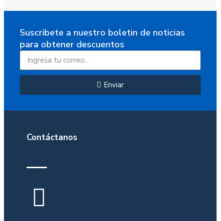
Suscribete a nuestro boletin de noticias
para obtener descuentos
Enviar
Contáctanos