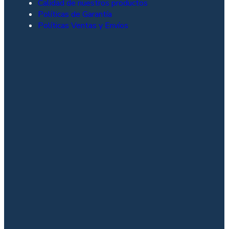
Calidad de nuestros productos
Políticas de Garantía
Políticas Ventas y Envíos