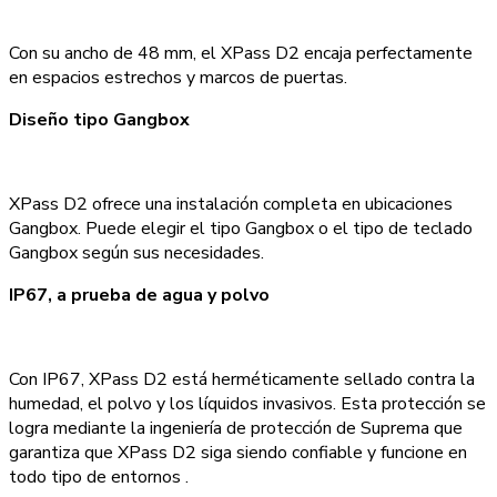
Con su ancho de 48 mm, el XPass D2 encaja perfectamente
en espacios estrechos y marcos de puertas.
Diseño tipo Gangbox
XPass D2 ofrece una instalación completa en ubicaciones
Gangbox. Puede elegir el tipo Gangbox o el tipo de teclado
Gangbox según sus necesidades.
IP67, a prueba de agua y polvo
Con IP67, XPass D2 está herméticamente sellado contra la
humedad, el polvo y los líquidos invasivos. Esta protección se
logra mediante la ingeniería de protección de Suprema que
garantiza que XPass D2 siga siendo confiable y funcione en
todo tipo de entornos .