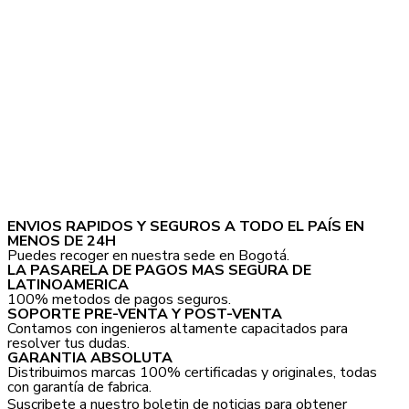
ENVIOS RAPIDOS Y SEGUROS A TODO EL PAÍS EN
MENOS DE 24H
Puedes recoger en nuestra sede en Bogotá.
LA PASARELA DE PAGOS MAS SEGURA DE
LATINOAMERICA
100% metodos de pagos seguros.
SOPORTE PRE-VENTA Y POST-VENTA
Contamos con ingenieros altamente capacitados para
resolver tus dudas.
GARANTIA ABSOLUTA
Distribuimos marcas 100% certificadas y originales, todas
con garantía de fabrica.
Suscribete a nuestro boletin de noticias para obtener