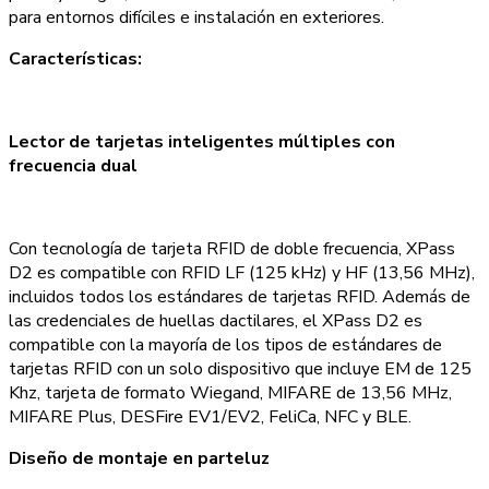
para entornos difíciles e instalación en exteriores.
Características:
Lector de tarjetas inteligentes múltiples con
frecuencia dual
Con tecnología de tarjeta RFID de doble frecuencia, XPass
D2 es compatible con RFID LF (125 kHz) y HF (13,56 MHz),
incluidos todos los estándares de tarjetas RFID. Además de
las credenciales de huellas dactilares, el XPass D2 es
compatible con la mayoría de los tipos de estándares de
tarjetas RFID con un solo dispositivo que incluye EM de 125
Khz, tarjeta de formato Wiegand, MIFARE de 13,56 MHz,
MIFARE Plus, DESFire EV1/EV2, FeliCa, NFC y BLE.
Diseño de montaje en parteluz