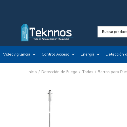
Videovigilancia
Control Acceso
Energía
Detección d
Inicio
Detección de Fuego
Todos
Barras para Pue