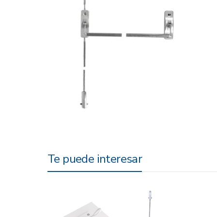
Te puede interesar