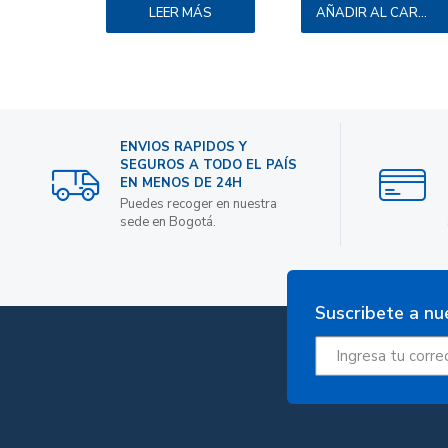
LEER MÁS
AÑADIR AL CARRITO
ENVIOS RAPIDOS Y
SEGUROS A TODO EL PAÍS
EN MENOS DE 24H
Puedes recoger en nuestra
sede en Bogotá.
Suscribete a nu