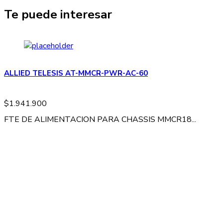
Te puede interesar
ALLIED TELESIS AT-MMCR-PWR-AC-60
$
1.941.900
FTE DE ALIMENTACION PARA CHASSIS MMCR18...