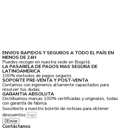
ENVIOS RAPIDOS Y SEGUROS A TODO EL PAÍS EN
MENOS DE 24H
Puedes recoger en nuestra sede en Bogotá.
LA PASARELA DE PAGOS MAS SEGURA DE
LATINOAMERICA
100% metodos de pagos seguros.
SOPORTE PRE-VENTA Y POST-VENTA
Contamos con ingenieros altamente capacitados para
resolver tus dudas.
GARANTIA ABSOLUTA
Distribuimos marcas 100% certificadas y originales, todas
con garantía de fabrica.
Suscribete a nuestro boletin de noticias para obtener
descuentos
Enviar
Contáctanos