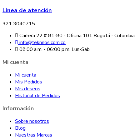
Línea de atención
321 3040715
Carrera 22 # 81-80 - Oficina 101 Bogotá - Colombia
info@teknnos.com.co
08:00 a.m. - 06:00 p.m. Lun-Sab
Mi cuenta
Mi cuenta
Mis Pedidos
Mis deseos
Historial de Pedidos
Información
Sobre nosotros
Blog
Nuestras Marcas