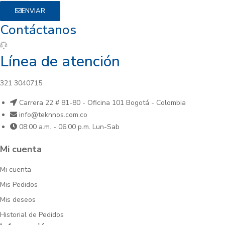
ENVIAR
Contáctanos
Línea de atención
321 3040715
Carrera 22 # 81-80 - Oficina 101 Bogotá - Colombia
info@teknnos.com.co
08:00 a.m. - 06:00 p.m. Lun-Sab
Mi cuenta
Mi cuenta
Mis Pedidos
Mis deseos
Historial de Pedidos