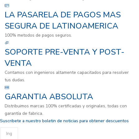
LA PASARELA DE PAGOS MAS
SEGURA DE LATINOAMERICA
100% metodos de pagos seguros.
SOPORTE PRE-VENTA Y POST-
VENTA
Contamos con ingenieros altamente capacitados para resolver
tus dudas.
GARANTIA ABSOLUTA
Distribuimos marcas 100% certificadas y originales, todas con
garantía de fabrica.
Suscribete a nuestro boletin de noticias para obtener descuentos