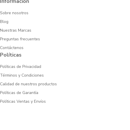
Información
Sobre nosotros
Blog
Nuestras Marcas
Preguntas frecuentes
Contáctenos
Políticas
Políticas de Privacidad
Términos y Condiciones
Calidad de nuestros productos
Políticas de Garantía
Políticas Ventas y Envíos