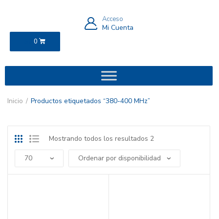
Acceso
Mi Cuenta
$
0
0
Inicio
Productos etiquetados “380-400 MHz”
Mostrando todos los resultados 2