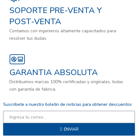
SOPORTE PRE-VENTA Y
POST-VENTA
Contamos con ingenieros altamente capacitados para
resolver tus dudas.
GARANTIA ABSOLUTA
Distribuimos marcas 100% certificadas y originales, todas
con garantía de fabrica.
Suscribete a nuestro boletin de noticias para obtener descuentos
ENVIAR