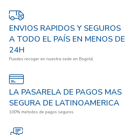
ENVIOS RAPIDOS Y SEGUROS
A TODO EL PAÍS EN MENOS DE
24H
Puedes recoger en nuestra sede en Bogotá.
LA PASARELA DE PAGOS MAS
SEGURA DE LATINOAMERICA
100% metodos de pagos seguros.