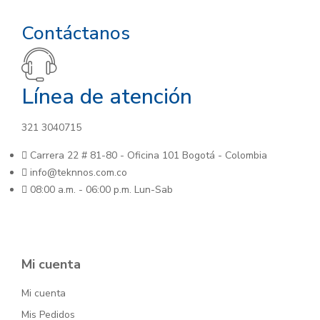
Contáctanos
Línea de atención
321 3040715
Carrera 22 # 81-80 - Oficina 101 Bogotá - Colombia
info@teknnos.com.co
08:00 a.m. - 06:00 p.m. Lun-Sab
Mi cuenta
Mi cuenta
Mis Pedidos