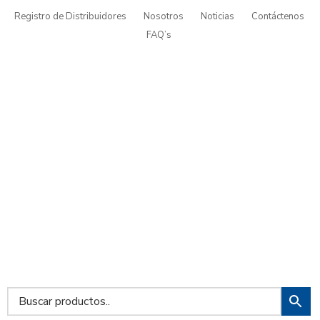
Registro de Distribuidores
Nosotros
Noticias
Contáctenos
FAQ’s