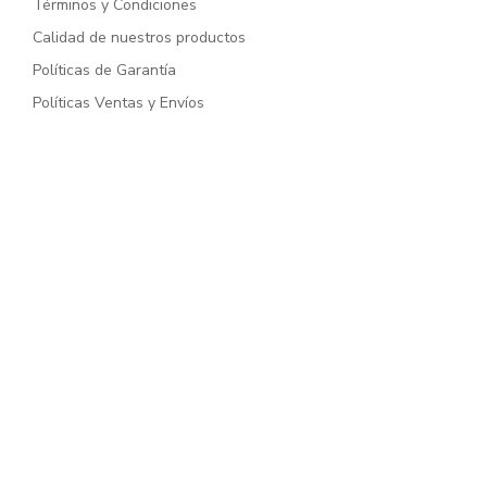
Términos y Condiciones
Calidad de nuestros productos
Políticas de Garantía
Políticas Ventas y Envíos