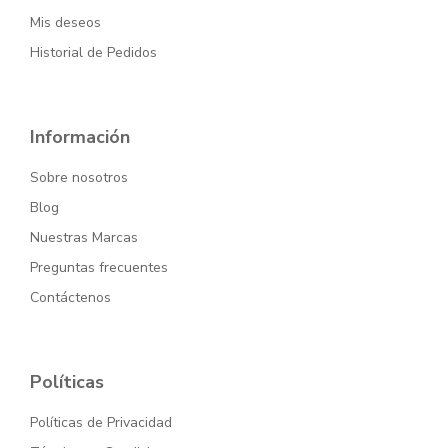
Mis deseos
Historial de Pedidos
Información
Sobre nosotros
Blog
Nuestras Marcas
Preguntas frecuentes
Contáctenos
Políticas
Políticas de Privacidad