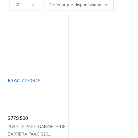
FAAC 7270645
$
779.500
PUERTA PARA GABINETE DE
BARRERA FAAC 620...