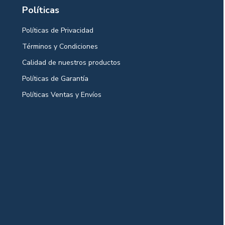
Políticas
Políticas de Privacidad
Términos y Condiciones
Calidad de nuestros productos
Políticas de Garantía
Políticas Ventas y Envíos