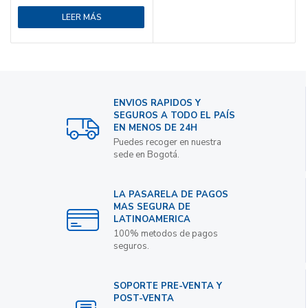
LEER MÁS
ENVIOS RAPIDOS Y
SEGUROS A TODO EL PAÍS
EN MENOS DE 24H
Puedes recoger en nuestra
sede en Bogotá.
LA PASARELA DE PAGOS
MAS SEGURA DE
LATINOAMERICA
100% metodos de pagos
seguros.
SOPORTE PRE-VENTA Y
POST-VENTA