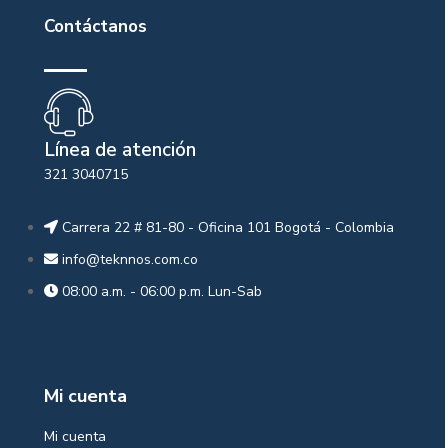
Contáctanos
Línea de atención
321 3040715
Carrera 22 # 81-80 - Oficina 101 Bogotá - Colombia
info@teknnos.com.co
08:00 a.m. - 06:00 p.m. Lun-Sab
Mi cuenta
Mi cuenta