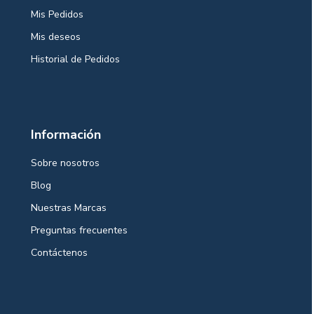
Mis Pedidos
Mis deseos
Historial de Pedidos
Información
Sobre nosotros
Blog
Nuestras Marcas
Preguntas frecuentes
Contáctenos