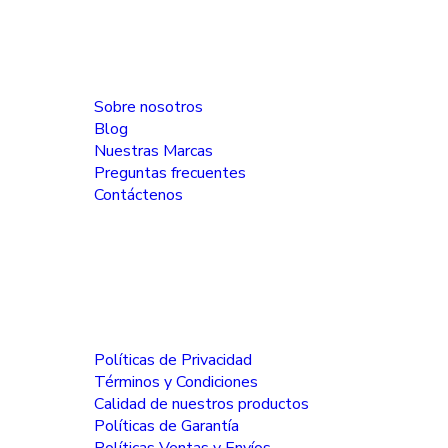
Información
Sobre nosotros
Blog
Nuestras Marcas
Preguntas frecuentes
Contáctenos
Políticas
Políticas de Privacidad
Términos y Condiciones
Calidad de nuestros productos
Políticas de Garantía
Políticas Ventas y Envíos