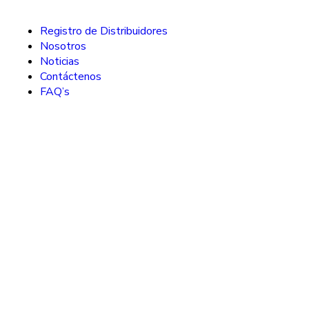
Registro de Distribuidores
Nosotros
Noticias
Contáctenos
FAQ’s