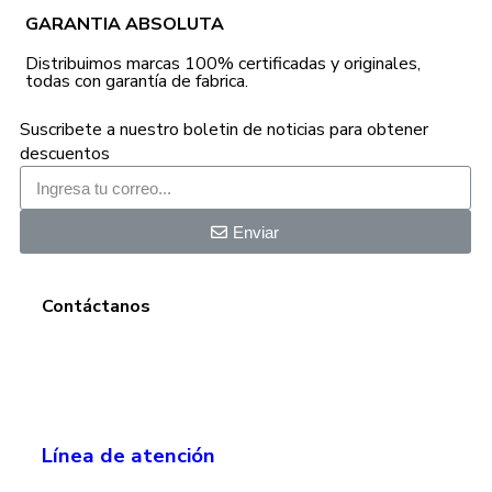
GARANTIA ABSOLUTA
Distribuimos marcas 100% certificadas y originales,
todas con garantía de fabrica.
Suscribete a nuestro boletin de noticias para obtener
descuentos
Enviar
Contáctanos
Línea de atención