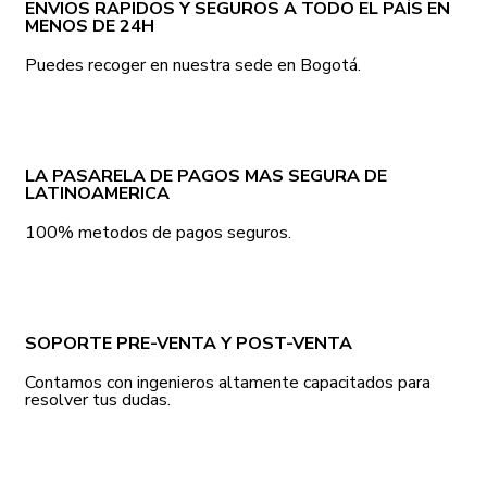
ENVIOS RAPIDOS Y SEGUROS A TODO EL PAÍS EN
MENOS DE 24H
Puedes recoger en nuestra sede en Bogotá.
LA PASARELA DE PAGOS MAS SEGURA DE
LATINOAMERICA
100% metodos de pagos seguros.
SOPORTE PRE-VENTA Y POST-VENTA
Contamos con ingenieros altamente capacitados para
resolver tus dudas.