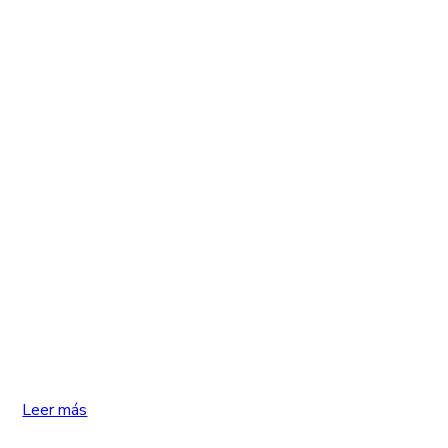
Leer más