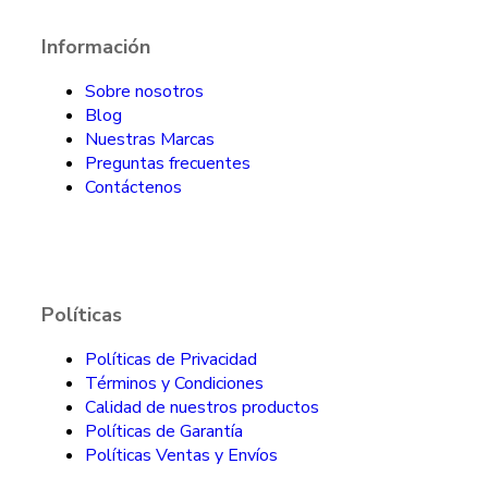
Información
Sobre nosotros
Blog
Nuestras Marcas
Preguntas frecuentes
Contáctenos
Políticas
Políticas de Privacidad
Términos y Condiciones
Calidad de nuestros productos
Políticas de Garantía
Políticas Ventas y Envíos