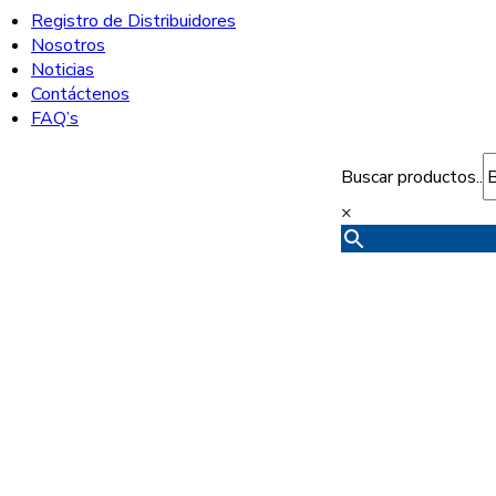
Registro de Distribuidores
Nosotros
Noticias
Contáctenos
FAQ’s
Buscar productos..
×